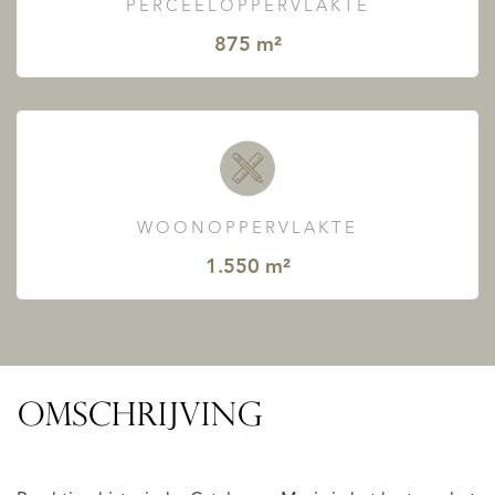
PERCEELOPPERVLAKTE
875 m²
WOONOPPERVLAKTE
1.550 m²
OMSCHRIJVING