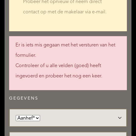
Probeer het opnieuw of neem direct
contact op met de makelaar via e-mail.
Er is iets mis gegaan met het versturen van het
formulier.
Controleer of u alle velden (goed) heeft
ingevoerd en probeer het nog een keer.
GEGEVENS