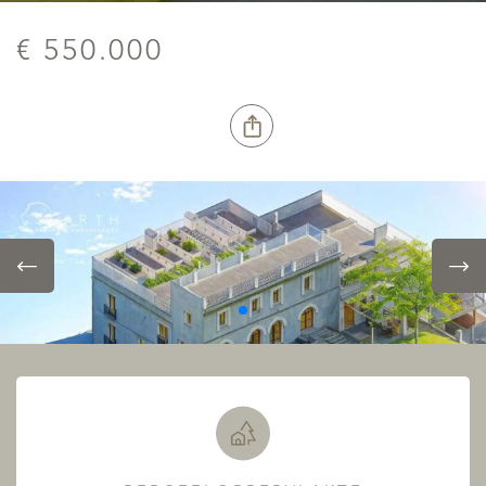
€ 550.000