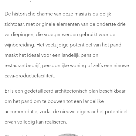
De historische charme van deze masia is duidelijk
zichtbaar, met originele elementen van de onderste drie
verdiepingen, die vroeger werden gebruikt voor de
wijnbereiding. Het veelzijdige potentieel van het pand
maakt het ideaal voor een landelijk pension,
restaurantbedrijf, persoonlijke woning of zelfs een nieuwe
cava-productiefaciliteit.
Er is een gedetailleerd architectonisch plan beschikbaar
om het pand om te bouwen tot een landelijke
accommodatie, zodat de nieuwe eigenaar het potentieel
ervan volledig kan realiseren.