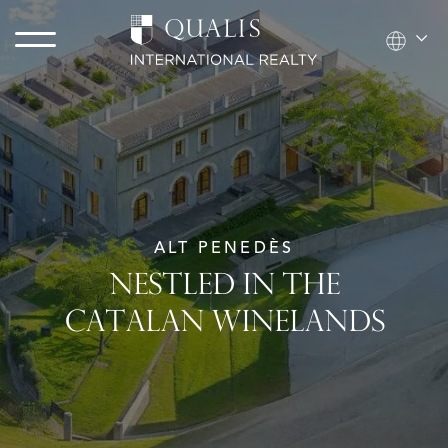
ALT PENEDÈS
NESTLED IN THE
CATALAN WINELANDS