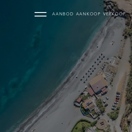
AANBOD
AANKOOP
VERKOOP