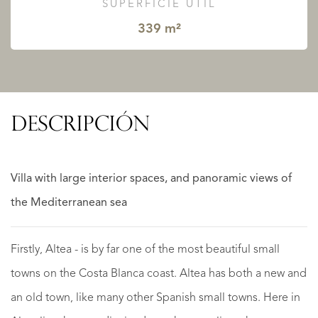
SUPERFICIE ÚTIL
339 m²
DESCRIPCIÓN
Villa with large interior spaces, and panoramic views of
the Mediterranean sea
Firstly, Altea - is by far one of the most beautiful small
towns on the Costa Blanca coast. Altea has both a new and
an old town, like many other Spanish small towns. Here in