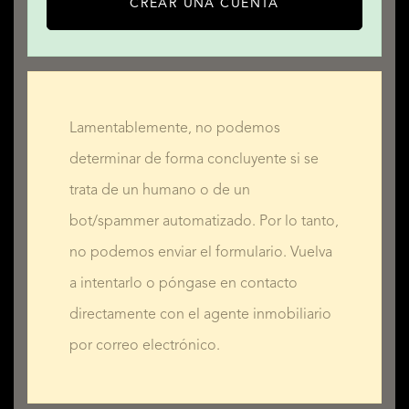
CREAR UNA CUENTA
Lamentablemente, no podemos
determinar de forma concluyente si se
trata de un humano o de un
bot/spammer automatizado. Por lo tanto,
no podemos enviar el formulario. Vuelva
a intentarlo o póngase en contacto
directamente con el agente inmobiliario
por correo electrónico.