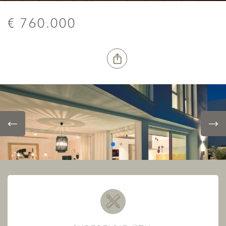
€ 760.000