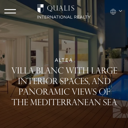
ALTEA
VILLA BLANC WITH LARGE
INTERIOR SPACES, AND
PANORAMIC VIEWS OF
THE MEDITERRANEAN SEA