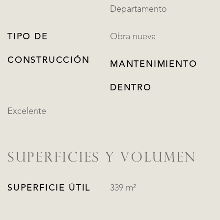
Departamento
TIPO DE
Obra nueva
CONSTRUCCIÓN
MANTENIMIENTO
DENTRO
Excelente
SUPERFICIES Y VOLUMEN
SUPERFICIE ÚTIL
339 m²