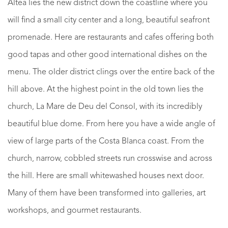
Altea lies the new district down the coastline where you
will find a small city center and a long, beautiful seafront
promenade. Here are restaurants and cafes offering both
good tapas and other good international dishes on the
menu. The older district clings over the entire back of the
hill above. At the highest point in the old town lies the
church, La Mare de Deu del Consol, with its incredibly
beautiful blue dome. From here you have a wide angle of
view of large parts of the Costa Blanca coast. From the
church, narrow, cobbled streets run crosswise and across
the hill. Here are small whitewashed houses next door.
Many of them have been transformed into galleries, art
workshops, and gourmet restaurants.