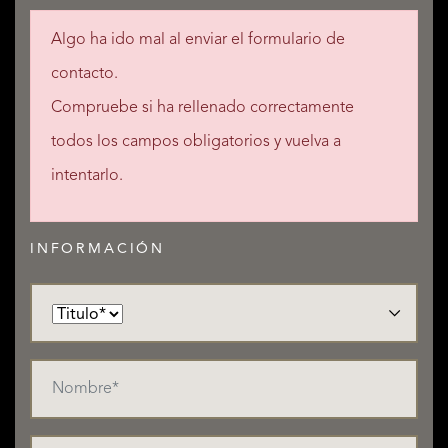
Algo ha ido mal al enviar el formulario de
contacto.
Compruebe si ha rellenado correctamente
todos los campos obligatorios y vuelva a
intentarlo.
INFORMACIÓN