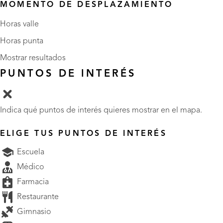
MOMENTO DE DESPLAZAMIENTO
Horas valle
Horas punta
Mostrar resultados
PUNTOS DE INTERÉS
Indica qué puntos de interés quieres mostrar en el mapa.
ELIGE TUS PUNTOS DE INTERÉS
Escuela
Médico
Farmacia
Restaurante
Gimnasio