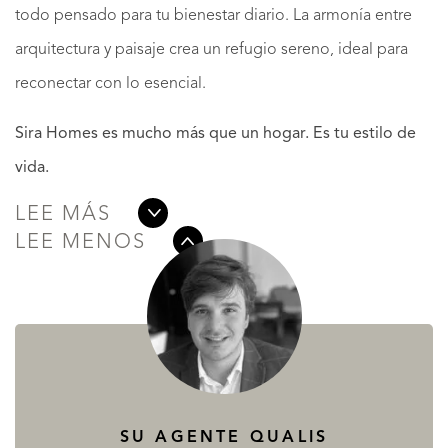
todo pensado para tu bienestar diario. La armonía entre
arquitectura y paisaje crea un refugio sereno, ideal para
reconectar con lo esencial.
Sira Homes es mucho más que un hogar. Es tu estilo de
vida.
LEE MÁS
LEE MENOS
SU AGENTE QUALIS