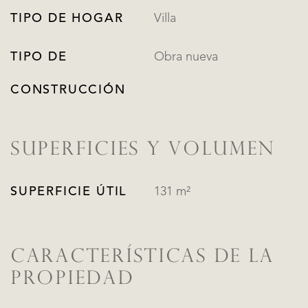
TIPO DE HOGAR
Villa
TIPO DE
Obra nueva
CONSTRUCCIÓN
SUPERFICIES Y VOLUMEN
SUPERFICIE ÚTIL
131 m²
CARACTERÍSTICAS DE LA
PROPIEDAD