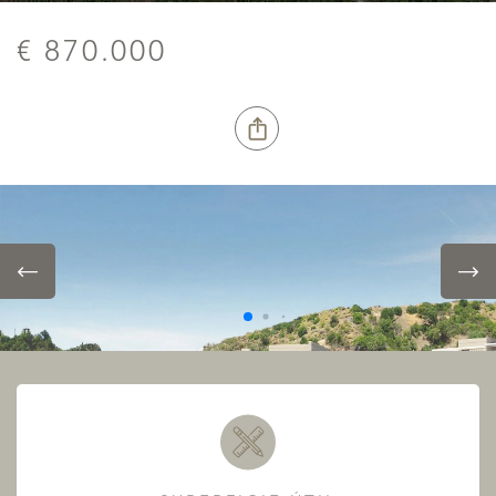
€ 870.000