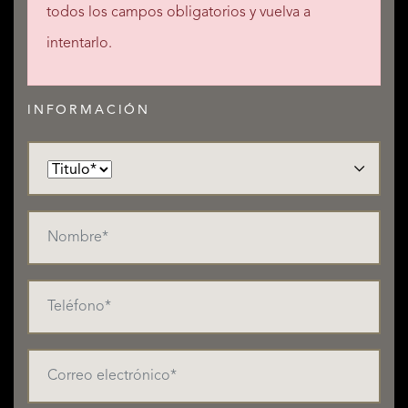
todos los campos obligatorios y vuelva a
intentarlo.
INFORMACIÓN