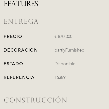
FEATURES
ENTREGA
PRECIO
€ 870.000
DECORACIÓN
partlyFurnished
ESTADO
Disponible
REFERENCIA
16389
CONSTRUCCIÓN