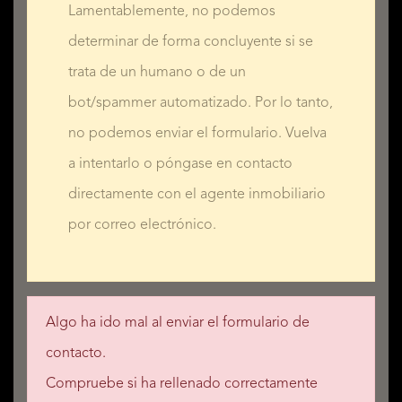
Lamentablemente, no podemos
determinar de forma concluyente si se
trata de un humano o de un
bot/spammer automatizado. Por lo tanto,
no podemos enviar el formulario. Vuelva
a intentarlo o póngase en contacto
directamente con el agente inmobiliario
por correo electrónico.
Algo ha ido mal al enviar el formulario de
contacto.
Compruebe si ha rellenado correctamente