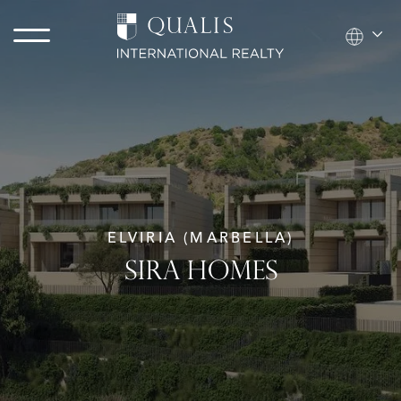
ELVIRIA (MARBELLA)
SIRA HOMES