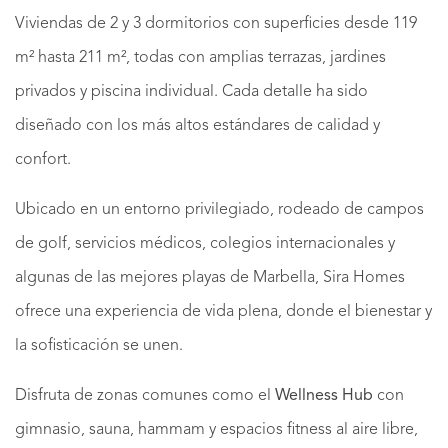
Viviendas de 2 y 3 dormitorios con superficies desde 119
m² hasta 211 m², todas con amplias terrazas, jardines
privados y piscina individual. Cada detalle ha sido
diseñado con los más altos estándares de calidad y
confort.
Ubicado en un entorno privilegiado, rodeado de campos
de golf, servicios médicos, colegios internacionales y
algunas de las mejores playas de Marbella, Sira Homes
ofrece una experiencia de vida plena, donde el bienestar y
la sofisticación se unen.
Disfruta de zonas comunes como el
Wellness Hub
con
gimnasio, sauna, hammam y espacios fitness al aire libre,