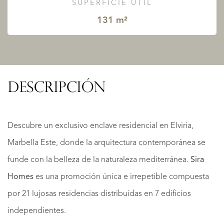
SUPERFICIE ÚTIL
131 m²
DESCRIPCIÓN
Descubre un exclusivo enclave residencial en Elviria,
Marbella Este, donde la arquitectura contemporánea se
funde con la belleza de la naturaleza mediterránea.
Sira
Homes
es una promoción única e irrepetible compuesta
por 21 lujosas residencias distribuidas en 7 edificios
independientes.