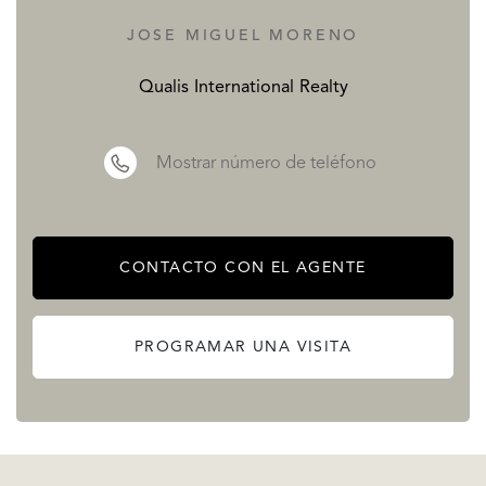
JOSE MIGUEL MORENO
Qualis International Realty
Mostrar número de teléfono
CONTACTO CON EL AGENTE
PROGRAMAR UNA VISITA