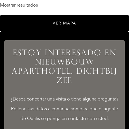
Mostrar resultados
VER MAPA
ESTOY INTERESADO EN
NIEUWBOUW
APARTHOTEL, DICHTBIJ
ZEE
LISTADOS
¿Desea concertar una visita o tiene alguna pregunta?
Rellene sus datos a continuación para que el agente
de Qualis se ponga en contacto con usted.