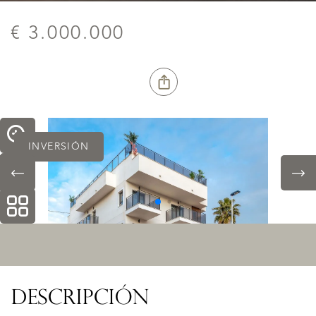
€ 3.000.000
INVERSIÓN
DESCRIPCIÓN