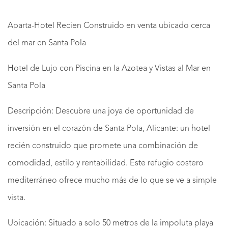
Aparta-Hotel Recien Construido en venta ubicado cerca
del mar en Santa Pola
Hotel de Lujo con Piscina en la Azotea y Vistas al Mar en
Santa Pola
Descripción: Descubre una joya de oportunidad de
inversión en el corazón de Santa Pola, Alicante: un hotel
recién construido que promete una combinación de
comodidad, estilo y rentabilidad. Este refugio costero
mediterráneo ofrece mucho más de lo que se ve a simple
vista.
Ubicación: Situado a solo 50 metros de la impoluta playa