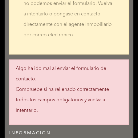
no podemos enviar el formulario. Vuelva
a intentarlo o póngase en contacto
directamente con el agente inmobiliario
por correo electrónico.
Algo ha ido mal al enviar el formulario de
contacto.
Compruebe si ha rellenado correctamente
todos los campos obligatorios y vuelva a
intentarlo.
INFORMACIÓN