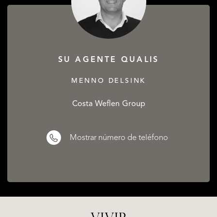
SU AGENTE QUALIS
MENNO DELSINK
Costa Weflen Group
Mostrar número de teléfono