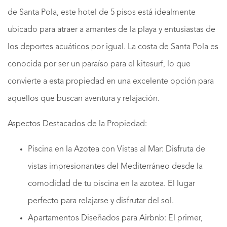
de Santa Pola, este hotel de 5 pisos está idealmente
ubicado para atraer a amantes de la playa y entusiastas de
los deportes acuáticos por igual. La costa de Santa Pola es
conocida por ser un paraíso para el kitesurf, lo que
convierte a esta propiedad en una excelente opción para
aquellos que buscan aventura y relajación.
Aspectos Destacados de la Propiedad:
Piscina en la Azotea con Vistas al Mar: Disfruta de
vistas impresionantes del Mediterráneo desde la
comodidad de tu piscina en la azotea. El lugar
perfecto para relajarse y disfrutar del sol.
Apartamentos Diseñados para Airbnb: El primer,