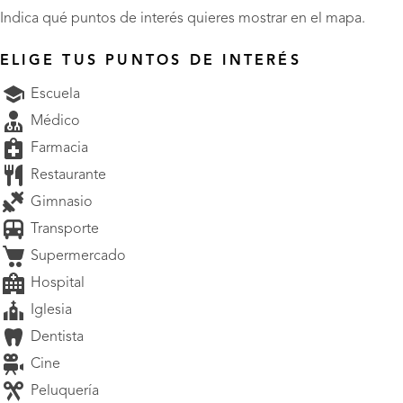
Indica qué puntos de interés quieres mostrar en el mapa.
ELIGE TUS PUNTOS DE INTERÉS
Escuela
Médico
Farmacia
Restaurante
Gimnasio
Transporte
Supermercado
Hospital
Iglesia
Dentista
Cine
Peluquería