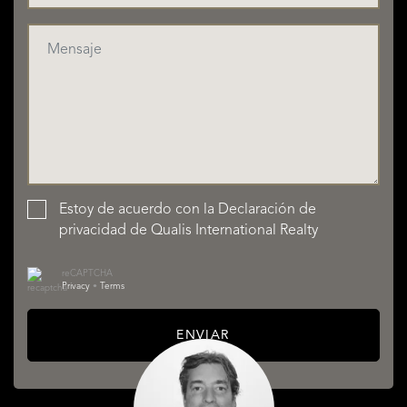
Estoy de acuerdo con la
Declaración de
privacidad
de Qualis International Realty
reCAPTCHA
Privacy
•
Terms
ENVIAR