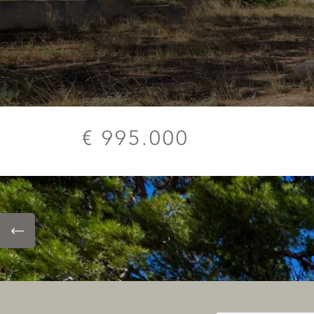
€ 995.000