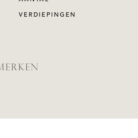
VERDIEPINGEN
MERKEN