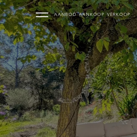
AANBOD
AANKOOP
VERKOOP