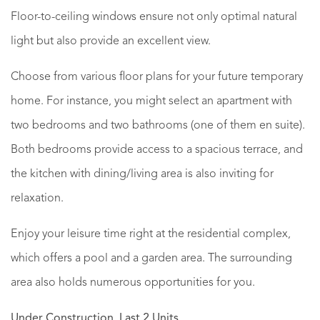
Floor-to-ceiling windows ensure not only optimal natural
light but also provide an excellent view.
Choose from various floor plans for your future temporary
home. For instance, you might select an apartment with
two bedrooms and two bathrooms (one of them en suite).
Both bedrooms provide access to a spacious terrace, and
the kitchen with dining/living area is also inviting for
relaxation.
Enjoy your leisure time right at the residential complex,
which offers a pool and a garden area. The surrounding
area also holds numerous opportunities for you.
Under Construction. Last 2 Units