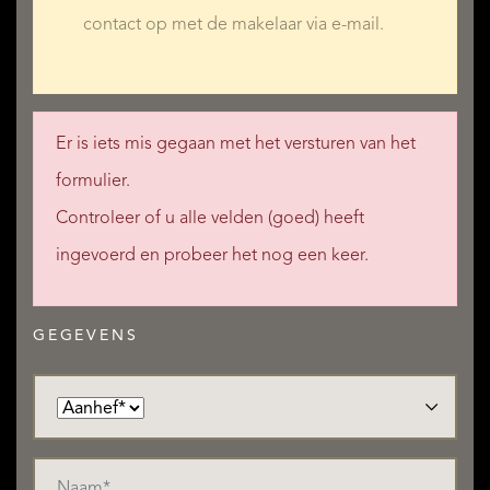
contact op met de makelaar via e-mail.
Er is iets mis gegaan met het versturen van het
formulier.
Controleer of u alle velden (goed) heeft
ingevoerd en probeer het nog een keer.
GEGEVENS