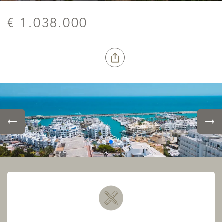
€ 1.038.000