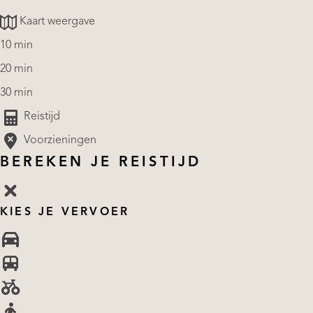
Kaart weergave
10 min
20 min
30 min
Reistijd
Voorzieningen
BEREKEN JE REISTIJD
KIES JE VERVOER