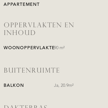
APPARTEMENT
OPPERVLAKTEN EN
INHOUD
WOONOPPERVLAKTE
90 m²
BUITENRUIMTE
BALKON
Ja, 20.9m²