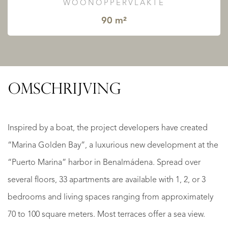
WOONOPPERVLAKTE
90 m²
OMSCHRIJVING
Inspired by a boat, the project developers have created
“Marina Golden Bay”, a luxurious new development at the
“Puerto Marina” harbor in Benalmádena. Spread over
several floors, 33 apartments are available with 1, 2, or 3
bedrooms and living spaces ranging from approximately
70 to 100 square meters. Most terraces offer a sea view.