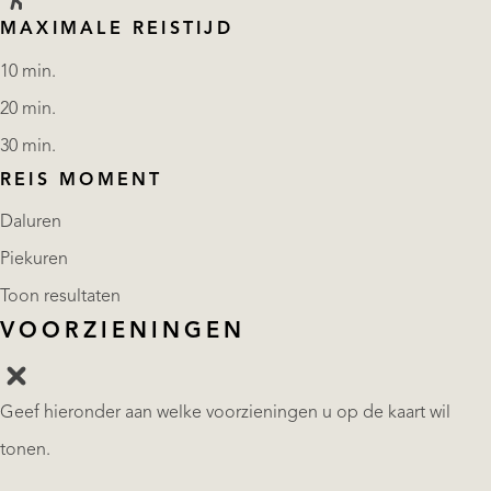
MAXIMALE REISTIJD
10 min.
20 min.
30 min.
REIS MOMENT
Daluren
Piekuren
Toon resultaten
VOORZIENINGEN
Geef hieronder aan welke voorzieningen u op de kaart wil
tonen.