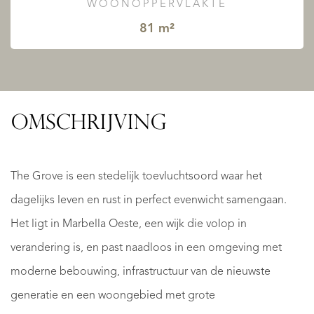
WOONOPPERVLAKTE
81 m²
OMSCHRIJVING
The Grove is een stedelijk toevluchtsoord waar het
dagelijks leven en rust in perfect evenwicht samengaan.
Het ligt in Marbella Oeste, een wijk die volop in
verandering is, en past naadloos in een omgeving met
moderne bebouwing, infrastructuur van de nieuwste
generatie en een woongebied met grote