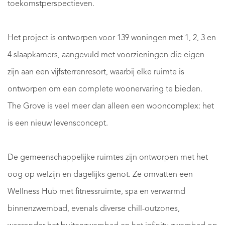
toekomstperspectieven.
Het project is ontworpen voor 139 woningen met 1, 2, 3 en
4 slaapkamers, aangevuld met voorzieningen die eigen
zijn aan een vijfsterrenresort, waarbij elke ruimte is
ontworpen om een complete woonervaring te bieden.
The Grove is veel meer dan alleen een wooncomplex: het
is een nieuw levensconcept.
De gemeenschappelijke ruimtes zijn ontworpen met het
oog op welzijn en dagelijks genot. Ze omvatten een
Wellness Hub met fitnessruimte, spa en verwarmd
binnenzwembad, evenals diverse chill-outzones,