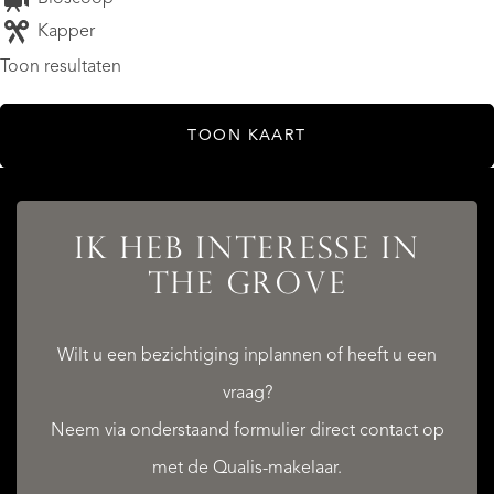
Kapper
Toon resultaten
DIENSTEN
TOON KAART
IK HEB INTERESSE IN
THE GROVE
QUALIS INTERNATIONAL REALTY
Wilt u een bezichtiging inplannen of heeft u een
vraag?
Neem via onderstaand formulier direct contact op
met de Qualis-makelaar.