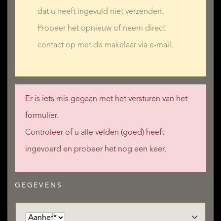
dat u heeft ingevuld niet verzenden.
Probeer het opnieuw of neem direct
contact op met de makelaar via e-mail.
Er is iets mis gegaan met het versturen van het
formulier.
Controleer of u alle velden (goed) heeft
ingevoerd en probeer het nog een keer.
GEGEVENS