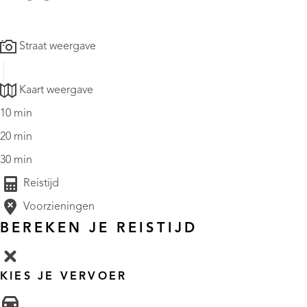
Straat weergave
Kaart weergave
10 min
20 min
30 min
Reistijd
Voorzieningen
BEREKEN JE REISTIJD
KIES JE VERVOER