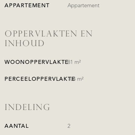
APPARTEMENT
Appartement
OPPERVLAKTEN EN
INHOUD
WOONOPPERVLAKTE
81 m²
PERCEELOPPERVLAKTE
104 m²
INDELING
AANTAL
2