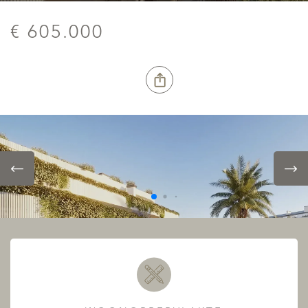
€ 605.000