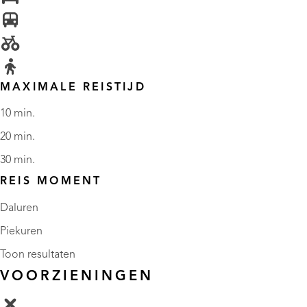
MAXIMALE REISTIJD
10 min.
20 min.
30 min.
REIS MOMENT
Daluren
Piekuren
Toon resultaten
VOORZIENINGEN