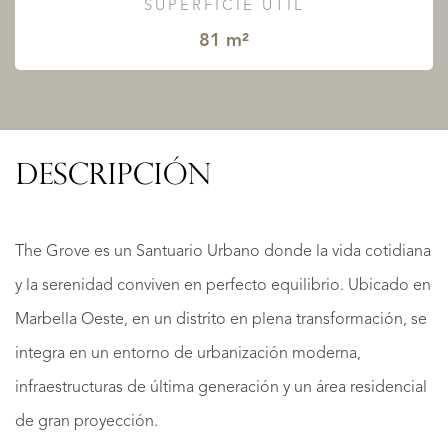
SUPERFICIE ÚTIL
81 m²
DESCRIPCIÓN
The Grove es un Santuario Urbano donde la vida cotidiana
y la serenidad conviven en perfecto equilibrio. Ubicado en
Marbella Oeste, en un distrito en plena transformación, se
integra en un entorno de urbanización moderna,
infraestructuras de última generación y un área residencial
de gran proyección.