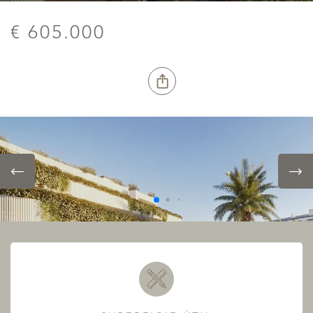
€ 605.000