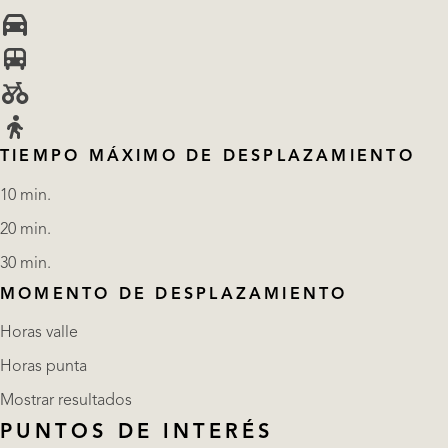
TIEMPO MÁXIMO DE DESPLAZAMIENTO
10 min.
20 min.
30 min.
MOMENTO DE DESPLAZAMIENTO
Horas valle
Horas punta
Mostrar resultados
PUNTOS DE INTERÉS