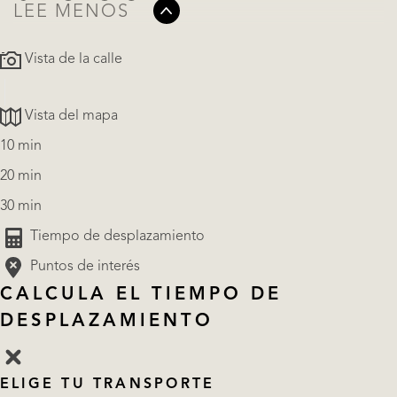
LEE MENOS
Vista de la calle
Vista del mapa
10 min
20 min
30 min
Tiempo de desplazamiento
Puntos de interés
CALCULA EL TIEMPO DE
DESPLAZAMIENTO
ELIGE TU TRANSPORTE