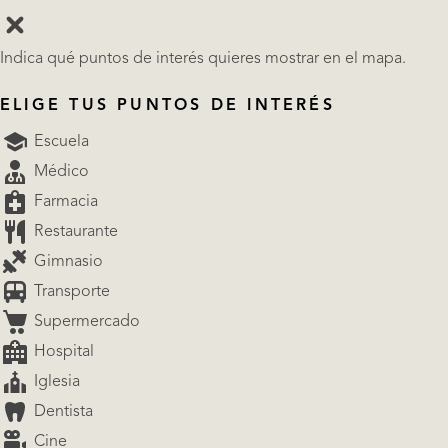
Indica qué puntos de interés quieres mostrar en el mapa.
ELIGE TUS PUNTOS DE INTERÉS
Escuela
Médico
Farmacia
Restaurante
Gimnasio
Transporte
Supermercado
Hospital
Iglesia
Dentista
Cine