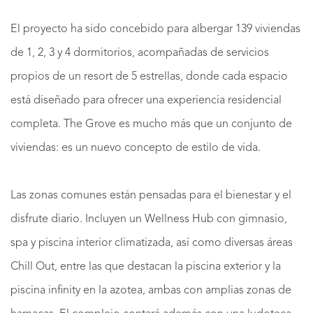
El proyecto ha sido concebido para albergar 139 viviendas
de 1, 2, 3 y 4 dormitorios, acompañadas de servicios
propios de un resort de 5 estrellas, donde cada espacio
está diseñado para ofrecer una experiencia residencial
completa. The Grove es mucho más que un conjunto de
viviendas: es un nuevo concepto de estilo de vida.
Las zonas comunes están pensadas para el bienestar y el
disfrute diario. Incluyen un Wellness Hub con gimnasio,
spa y piscina interior climatizada, así como diversas áreas
Chill Out, entre las que destacan la piscina exterior y la
piscina infinity en la azotea, ambas con amplias zonas de