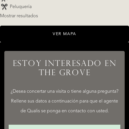
Peluquería
Mostrar resultados
VER MAPA
LISTADOS
ESTOY INTERESADO EN
THE GROVE
SERVICIOS
¿Desea concertar una visita o tiene alguna pregunta?
Rellene sus datos a continuación para que el agente
de Qualis se ponga en contacto con usted.