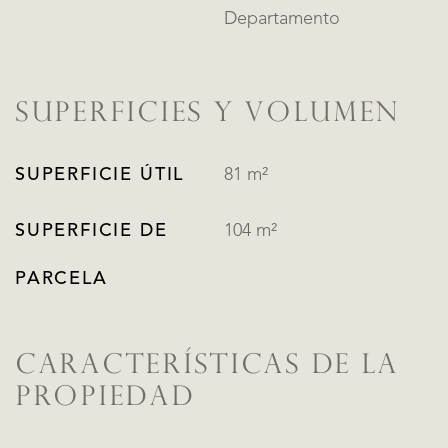
Departamento
SUPERFICIES Y VOLUMEN
SUPERFICIE ÚTIL
81 m²
SUPERFICIE DE
104 m²
PARCELA
CARACTERÍSTICAS DE LA
PROPIEDAD