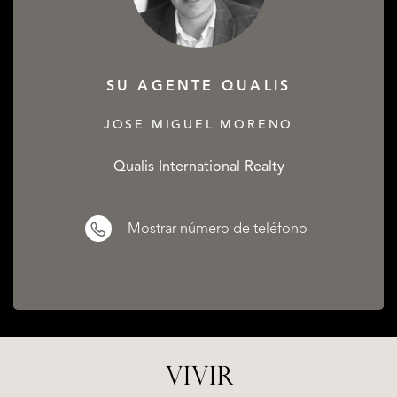
SU AGENTE QUALIS
JOSE MIGUEL MORENO
Qualis International Realty
Mostrar número de teléfono
VIVIR