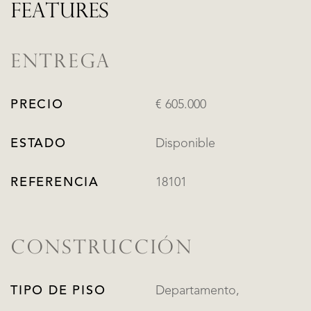
FEATURES
ENTREGA
PRECIO
€ 605.000
ESTADO
Disponible
REFERENCIA
18101
CONSTRUCCIÓN
TIPO DE PISO
Departamento,