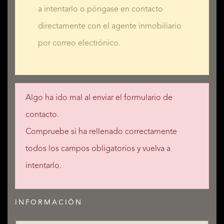
a intentarlo o póngase en contacto
directamente con el agente inmobiliario
por correo electrónico.
Algo ha ido mal al enviar el formulario de
contacto.
Compruebe si ha rellenado correctamente
todos los campos obligatorios y vuelva a
intentarlo.
INFORMACIÓN