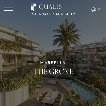
MARBELLA
THE GROVE