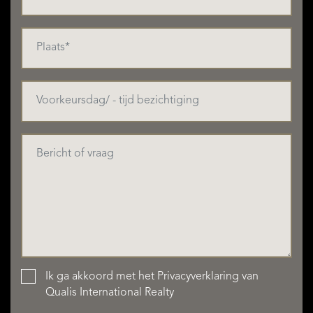
Ik ga akkoord met het
Privacyverklaring
van
Qualis International Realty