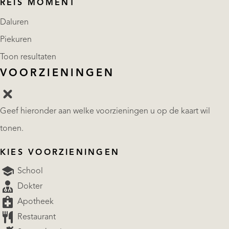
REIS MOMENT
Daluren
Piekuren
Toon resultaten
VOORZIENINGEN
Geef hieronder aan welke voorzieningen u op de kaart wil
tonen.
KIES VOORZIENINGEN
School
Dokter
Apotheek
Restaurant