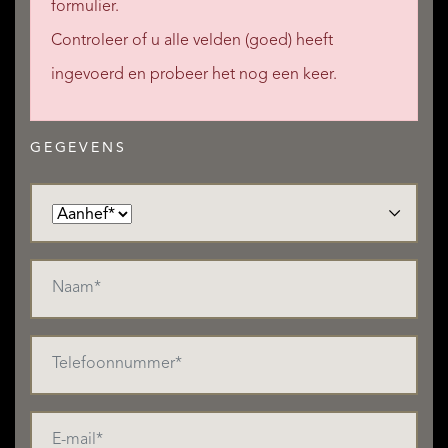
formulier.
Controleer of u alle velden (goed) heeft
ingevoerd en probeer het nog een keer.
GEGEVENS