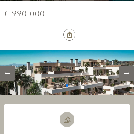
€ 990.000