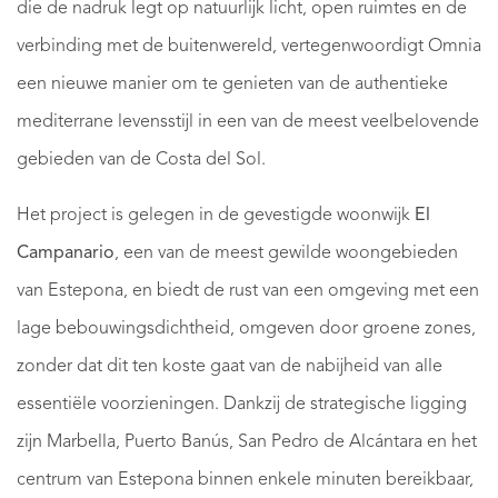
die de nadruk legt op natuurlijk licht, open ruimtes en de
verbinding met de buitenwereld, vertegenwoordigt Omnia
een nieuwe manier om te genieten van de authentieke
mediterrane levensstijl in een van de meest veelbelovende
gebieden van de Costa del Sol.
Het project is gelegen in de gevestigde woonwijk
El
Campanario
, een van de meest gewilde woongebieden
van Estepona, en biedt de rust van een omgeving met een
lage bebouwingsdichtheid, omgeven door groene zones,
zonder dat dit ten koste gaat van de nabijheid van alle
essentiële voorzieningen. Dankzij de strategische ligging
zijn Marbella, Puerto Banús, San Pedro de Alcántara en het
centrum van Estepona binnen enkele minuten bereikbaar,