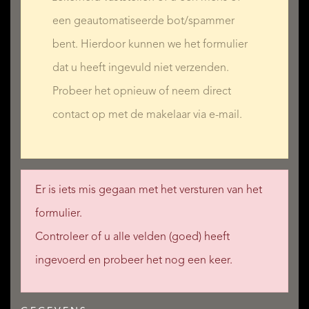
een geautomatiseerde bot/spammer
bent. Hierdoor kunnen we het formulier
dat u heeft ingevuld niet verzenden.
Probeer het opnieuw of neem direct
contact op met de makelaar via e-mail.
Er is iets mis gegaan met het versturen van het
formulier.
Controleer of u alle velden (goed) heeft
ingevoerd en probeer het nog een keer.