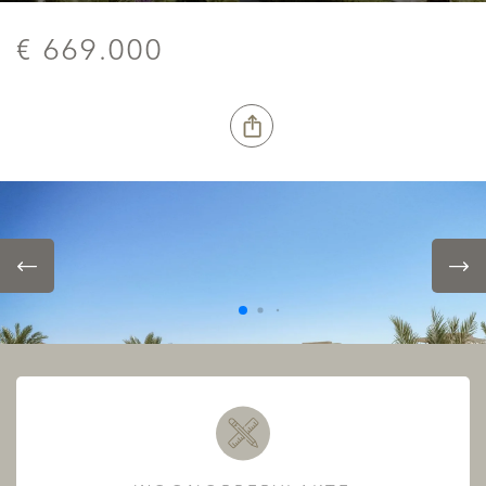
€ 669.000