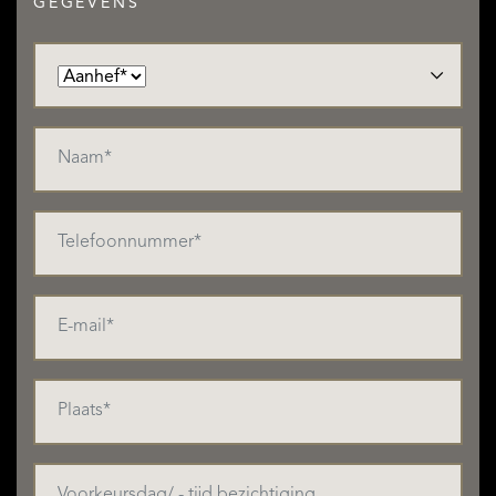
GEGEVENS