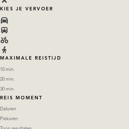
KIES JE VERVOER
MAXIMALE REISTIJD
10 min.
20 min.
30 min.
REIS MOMENT
Daluren
Piekuren
Toon resultaten