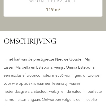
WOONOPPERVLAKTE
119 m²
OMSCHRIJVING
In het hart van de prestigieuze
Nieuwe Gouden Mijl
,
tussen Marbella en Estepona, verrijst
Omnia Estepona
,
een exclusief wooncomplex met 86 woningen, ontworpen
voor wie op zoek is naar een levensstijl waarin
hedendaagse architectuur, welzijn en de natuur in perfecte
harmonie samengaan. Ontworpen volgens een filosofie