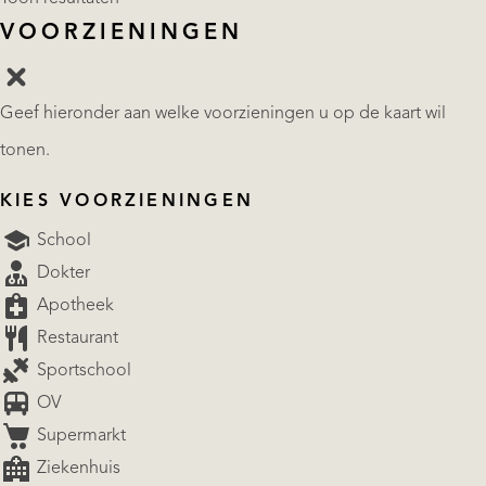
VOORZIENINGEN
Geef hieronder aan welke voorzieningen u op de kaart wil
tonen.
KIES VOORZIENINGEN
School
Dokter
Apotheek
Restaurant
Sportschool
OV
Supermarkt
Ziekenhuis