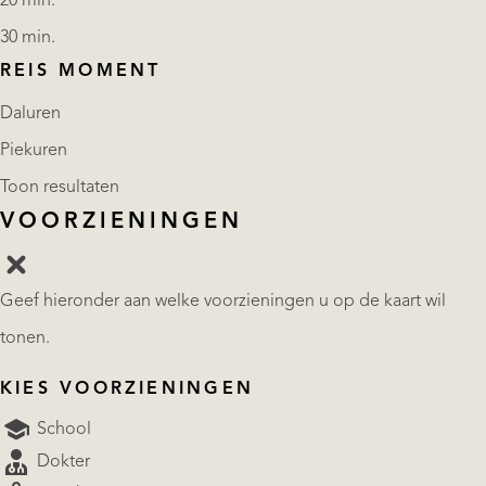
20 min.
30 min.
REIS MOMENT
Daluren
Piekuren
Toon resultaten
VOORZIENINGEN
Geef hieronder aan welke voorzieningen u op de kaart wil
tonen.
KIES VOORZIENINGEN
School
Dokter