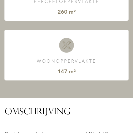
PERCEELOPPERVLAKTE
260 m²
WOONOPPERVLAKTE
147 m²
OMSCHRIJVING