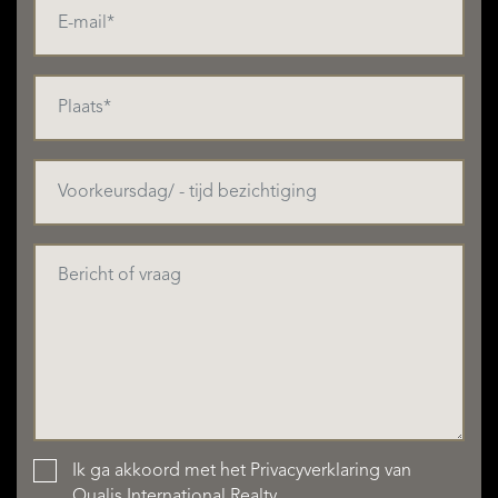
Ik ga akkoord met het
Privacyverklaring
van
Qualis International Realty