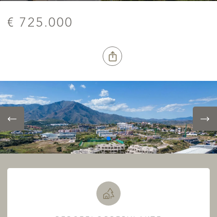
€ 725.000