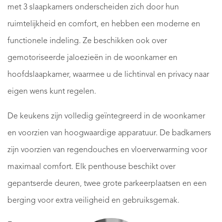
met 3 slaapkamers onderscheiden zich door hun
ruimtelijkheid en comfort, en hebben een moderne en
functionele indeling. Ze beschikken ook over
gemotoriseerde jaloezieën in de woonkamer en
hoofdslaapkamer, waarmee u de lichtinval en privacy naar
eigen wens kunt regelen.
De keukens zijn volledig geïntegreerd in de woonkamer
en voorzien van hoogwaardige apparatuur. De badkamers
zijn voorzien van regendouches en vloerverwarming voor
maximaal comfort. Elk penthouse beschikt over
gepantserde deuren, twee grote parkeerplaatsen en een
berging voor extra veiligheid en gebruiksgemak.