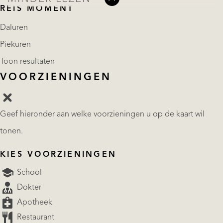
REIS MOMENT
Daluren
Piekuren
Toon resultaten
VOORZIENINGEN
Geef hieronder aan welke voorzieningen u op de kaart wil
tonen.
KIES VOORZIENINGEN
School
Dokter
Apotheek
Restaurant