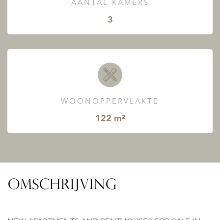
AANTAL KAMERS
3
WOONOPPERVLAKTE
122 m²
OMSCHRIJVING