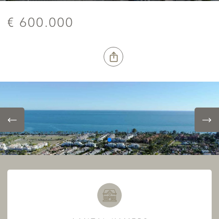
€ 600.000