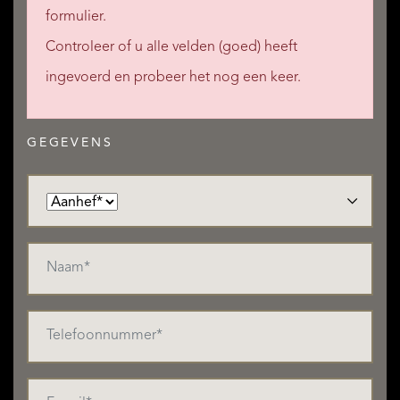
formulier.
Controleer of u alle velden (goed) heeft
ingevoerd en probeer het nog een keer.
GEGEVENS