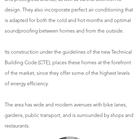
design. They also incorporate perfect air conditioning that
is adapted for both the cold and hot months and optimal
soundproofing between homes and from the outside.
Its construction under the guidelines of the new Technical
Building Code (CTE), places these homes at the forefront
of the market, since they offer some of the highest levels
of energy efficiency.
The area has wide and modern avenues with bike lanes,
gardens, public transport, and is surrounded by shops and
restaurants.