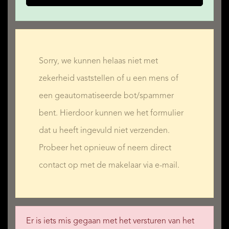
Sorry, we kunnen helaas niet met
zekerheid vaststellen of u een mens of
een geautomatiseerde bot/spammer
bent. Hierdoor kunnen we het formulier
dat u heeft ingevuld niet verzenden.
Probeer het opnieuw of neem direct
contact op met de makelaar via e-mail.
Er is iets mis gegaan met het versturen van het