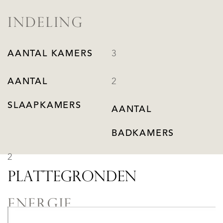
INDELING
AANTAL KAMERS
3
AANTAL
2
SLAAPKAMERS
AANTAL
BADKAMERS
2
PLATTEGRONDEN
ENERGIE