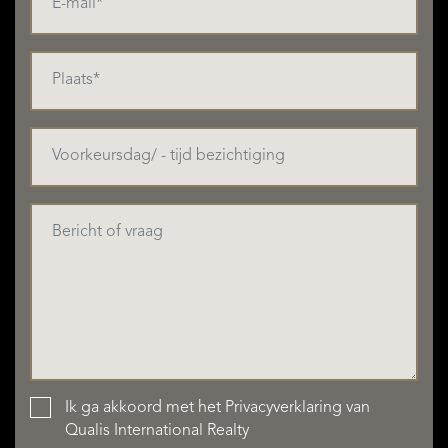
Ik ga akkoord met het
Privacyverklaring
van
Qualis International Realty