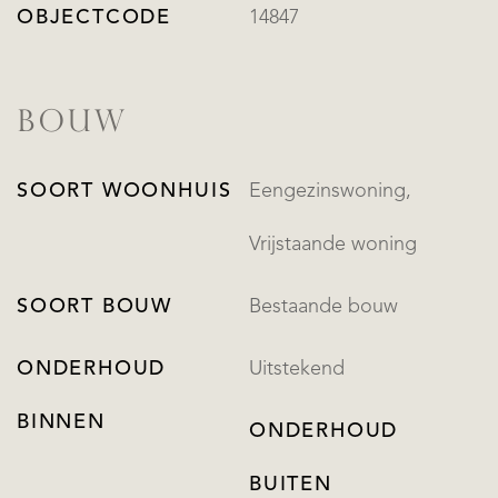
OBJECTCODE
14847
BOUW
SOORT WOONHUIS
Eengezinswoning,
Vrijstaande woning
SOORT BOUW
Bestaande bouw
ONDERHOUD
Uitstekend
BINNEN
ONDERHOUD
BUITEN