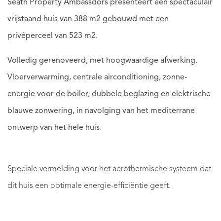
Seath Property Ambassdors presenteert een spectaculair
vrijstaand huis van 388 m2 gebouwd met een
privéperceel van 523 m2.
Volledig gerenoveerd, met hoogwaardige afwerking.
Vloerverwarming, centrale airconditioning, zonne-
energie voor de boiler, dubbele beglazing en elektrische
blauwe zonwering, in navolging van het mediterrane
ontwerp van het hele huis.
Speciale vermelding voor het aerothermische systeem dat
dit huis een optimale energie-efficiëntie geeft.