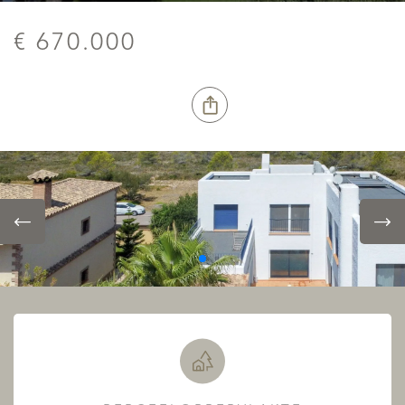
€ 670.000