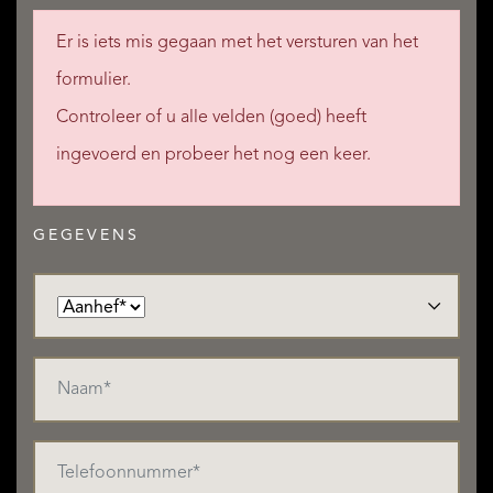
Er is iets mis gegaan met het versturen van het
formulier.
Controleer of u alle velden (goed) heeft
ingevoerd en probeer het nog een keer.
GEGEVENS