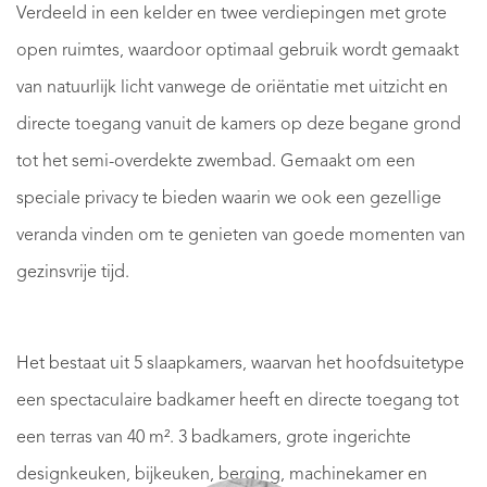
Verdeeld in een kelder en twee verdiepingen met grote
open ruimtes, waardoor optimaal gebruik wordt gemaakt
van natuurlijk licht vanwege de oriëntatie met uitzicht en
directe toegang vanuit de kamers op deze begane grond
tot het semi-overdekte zwembad. Gemaakt om een ​​
speciale privacy te bieden waarin we ook een gezellige
veranda vinden om te genieten van goede momenten van
gezinsvrije tijd.
Het bestaat uit 5 slaapkamers, waarvan het hoofdsuitetype
een spectaculaire badkamer heeft en directe toegang tot
een terras van 40 m². 3 badkamers, grote ingerichte
designkeuken, bijkeuken, berging, machinekamer en