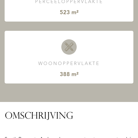
PERCEELOPPERVLAKTE
523 m²
WOONOPPERVLAKTE
388 m²
OMSCHRIJVING