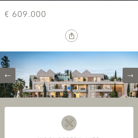
€ 609.000