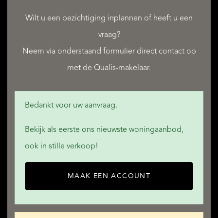
Wilt u een bezichtiging inplannen of heeft u een
DIENSTEN
vraag?
Neem via onderstaand formulier direct contact op
met de Qualis-makelaar.
QUALIS INTERNATIONAL REALTY
Bedankt voor uw aanvraag.
Bekijk als eerste ons nieuwste woningaanbod,
ook in stille verkoop!
MAAK EEN ACCOUNT