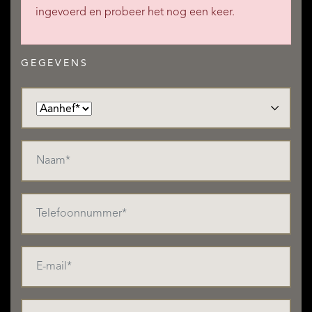
ingevoerd en probeer het nog een keer.
GEGEVENS