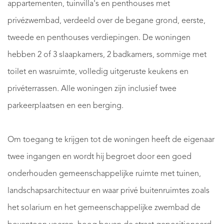
appartementen, tuinvilla's en penthouses met
privézwembad, verdeeld over de begane grond, eerste,
tweede en penthouses verdiepingen. De woningen
hebben 2 of 3 slaapkamers, 2 badkamers, sommige met
toilet en wasruimte, volledig uitgeruste keukens en
privéterrassen. Alle woningen zijn inclusief twee
parkeerplaatsen en een berging.
Om toegang te krijgen tot de woningen heeft de eigenaar
twee ingangen en wordt hij begroet door een goed
onderhouden gemeenschappelijke ruimte met tuinen,
landschapsarchitectuur en waar privé buitenruimtes zoals
het solarium en het gemeenschappelijke zwembad de