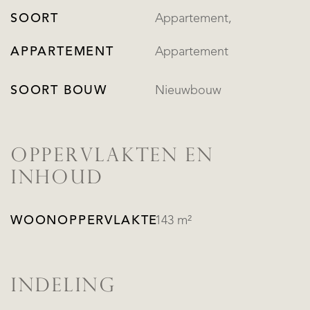
SOORT
Appartement,
APPARTEMENT
Appartement
SOORT BOUW
Nieuwbouw
OPPERVLAKTEN EN
INHOUD
WOONOPPERVLAKTE
143 m²
INDELING