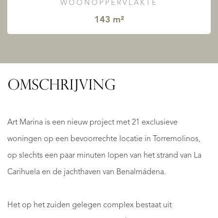
WOONOPPERVLAKTE
143 m²
OMSCHRIJVING
Art Marina is een nieuw project met 21 exclusieve
woningen op een bevoorrechte locatie in Torremolinos,
op slechts een paar minuten lopen van het strand van La
Carihuela en de jachthaven van Benalmádena.
Het op het zuiden gelegen complex bestaat uit