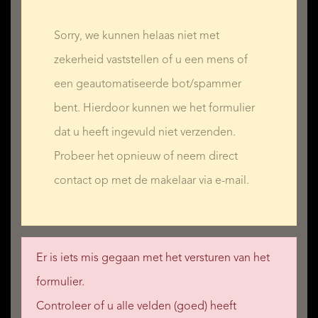
Sorry, we kunnen helaas niet met
zekerheid vaststellen of u een mens of
een geautomatiseerde bot/spammer
bent. Hierdoor kunnen we het formulier
dat u heeft ingevuld niet verzenden.
Probeer het opnieuw of neem direct
contact op met de makelaar via e-mail.
Er is iets mis gegaan met het versturen van het
formulier.
Controleer of u alle velden (goed) heeft