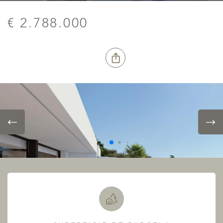
€ 2.788.000