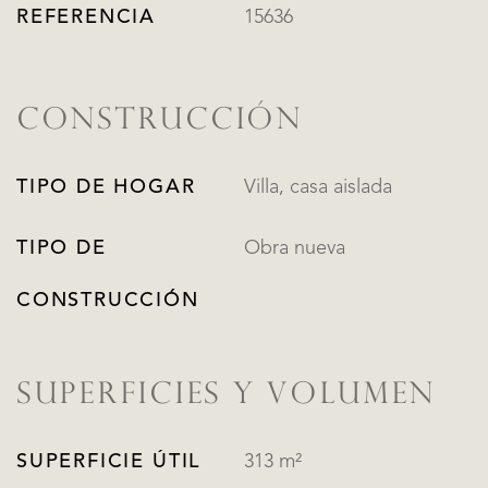
REFERENCIA
15636
CONSTRUCCIÓN
TIPO DE HOGAR
Villa, casa aislada
TIPO DE
Obra nueva
CONSTRUCCIÓN
SUPERFICIES Y VOLUMEN
SUPERFICIE ÚTIL
313 m²