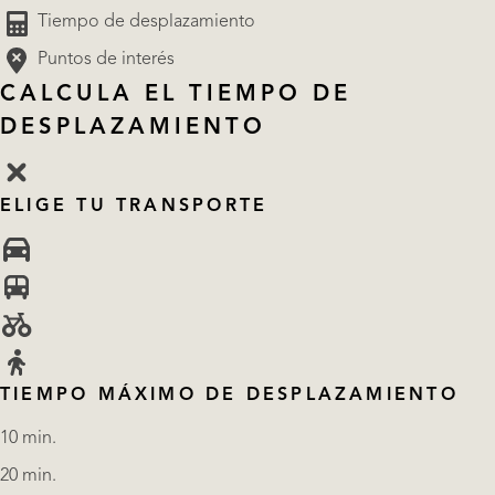
Tiempo de desplazamiento
Puntos de interés
CALCULA EL TIEMPO DE
DESPLAZAMIENTO
ELIGE TU TRANSPORTE
TIEMPO MÁXIMO DE DESPLAZAMIENTO
10 min.
20 min.