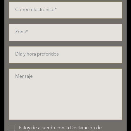
Estoy de acuerdo con la
Declaración de