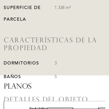
SUPERFICIE DE
1.338 m²
PARCELA
CARACTERÍSTICAS DE LA
PROPIEDAD
DORMITORIOS
3
BAÑOS
5
PLANOS
DETALLES DEL OBJETO