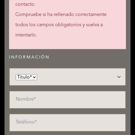
contacto.
Compruebe si ha rellenado correctamente
todos los campos obligatorios y vuelva a
intentarlo.
INFORMACIÓN