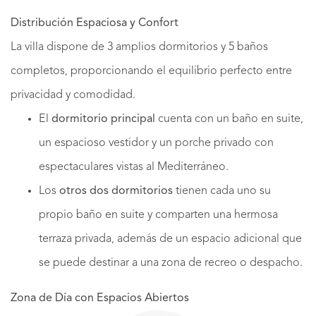
Distribución Espaciosa y Confort
La villa dispone de 3 amplios dormitorios y 5 baños
completos, proporcionando el equilibrio perfecto entre
privacidad y comodidad.
El
dormitorio principal
cuenta con un baño en suite,
un espacioso vestidor y un porche privado con
espectaculares vistas al Mediterráneo.
Los
otros dos dormitorios
tienen cada uno su
propio baño en suite y comparten una hermosa
terraza privada, además de un espacio adicional que
se puede destinar a una zona de recreo o despacho.
Zona de Día con Espacios Abiertos