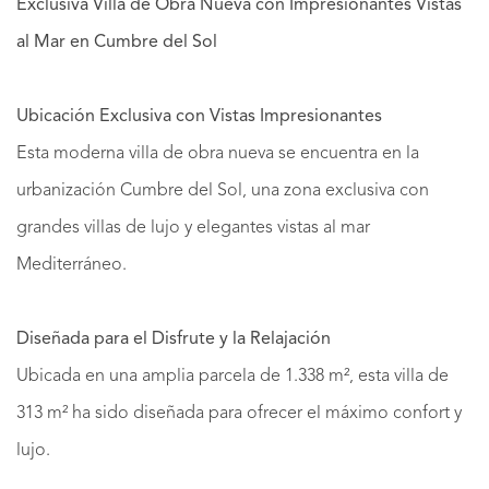
Exclusiva Villa de Obra Nueva con Impresionantes Vistas
al Mar en Cumbre del Sol
Ubicación Exclusiva con Vistas Impresionantes
Esta moderna villa de obra nueva se encuentra en la
urbanización Cumbre del Sol, una zona exclusiva con
grandes villas de lujo y elegantes vistas al mar
Mediterráneo.
Diseñada para el Disfrute y la Relajación
Ubicada en una amplia parcela de 1.338 m², esta villa de
313 m² ha sido diseñada para ofrecer el máximo confort y
lujo.