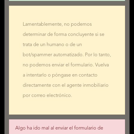
Lamentablemente, no podemos
determinar de forma concluyente si se
trata de un humano o de un
bot/spammer automatizado. Por lo tanto,
no podemos enviar el formulario. Vuelva
a intentarlo o póngase en contacto
directamente con el agente inmobiliario
por correo electrónico.
Algo ha ido mal al enviar el formulario de