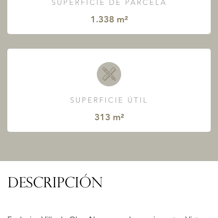
SUPERFICIE DE PARCELA
1.338 m²
SUPERFICIE ÚTIL
313 m²
DESCRIPCIÓN