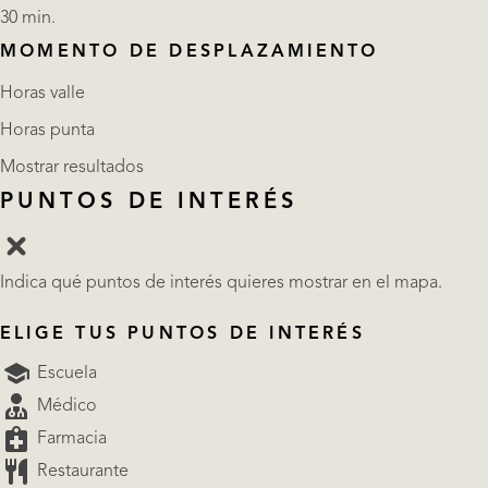
30 min.
MOMENTO DE DESPLAZAMIENTO
Horas valle
Horas punta
Mostrar resultados
PUNTOS DE INTERÉS
Indica qué puntos de interés quieres mostrar en el mapa.
ELIGE TUS PUNTOS DE INTERÉS
Escuela
Médico
Farmacia
Restaurante