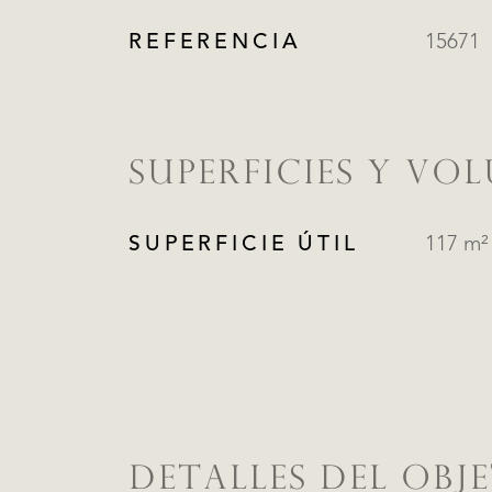
REFERENCIA
15671
SUPERFICIES Y VO
SUPERFICIE ÚTIL
117 m²
DETALLES DEL OBJ