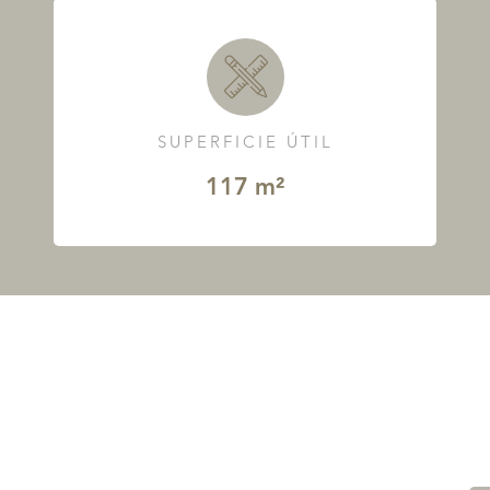
SUPERFICIE ÚTIL
117 m²