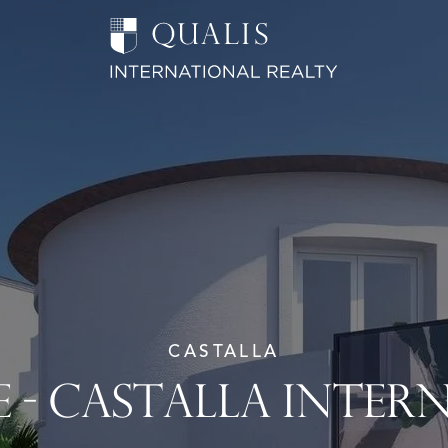
CASTALLA
 - CASTALLA INTE