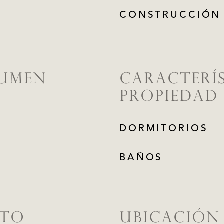
CONSTRUCCIÓN
LUMEN
CARACTERÍS
PROPIEDAD
DORMITORIOS
BAÑOS
ETO
UBICACIÓN