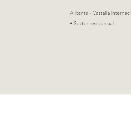
• Sector residencial