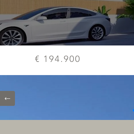
€ 194.900