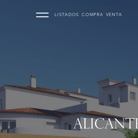
LISTADOS
COMPRA
VENTA
ALICANTE