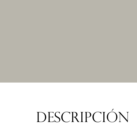
DESCRIPCIÓN