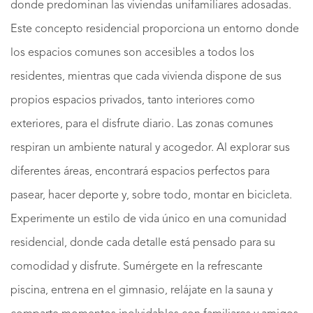
donde predominan las viviendas unifamiliares adosadas.
Este concepto residencial proporciona un entorno donde
los espacios comunes son accesibles a todos los
residentes, mientras que cada vivienda dispone de sus
propios espacios privados, tanto interiores como
exteriores, para el disfrute diario. Las zonas comunes
respiran un ambiente natural y acogedor. Al explorar sus
diferentes áreas, encontrará espacios perfectos para
pasear, hacer deporte y, sobre todo, montar en bicicleta.
Experimente un estilo de vida único en una comunidad
residencial, donde cada detalle está pensado para su
comodidad y disfrute. Sumérgete en la refrescante
piscina, entrena en el gimnasio, relájate en la sauna y