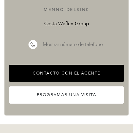
LEE MENOS
MENNO DELSINK
Costa Weflen Group
Mostrar número de teléfono
CONTACTO CON EL AGENTE
PROGRAMAR UNA VISITA