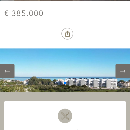
€ 385.000