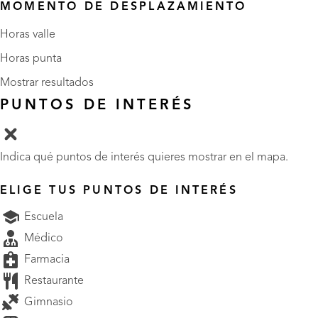
MOMENTO DE DESPLAZAMIENTO
Horas valle
Horas punta
Mostrar resultados
PUNTOS DE INTERÉS
Indica qué puntos de interés quieres mostrar en el mapa.
ELIGE TUS PUNTOS DE INTERÉS
Escuela
Médico
Farmacia
Restaurante
Gimnasio