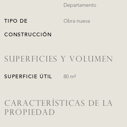
Departamento
TIPO DE
Obra nueva
CONSTRUCCIÓN
SUPERFICIES Y VOLUMEN
SUPERFICIE ÚTIL
80 m²
CARACTERÍSTICAS DE LA
PROPIEDAD