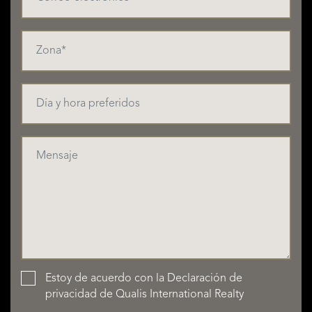
Estoy de acuerdo con la
Declaración de
privacidad
de Qualis International Realty