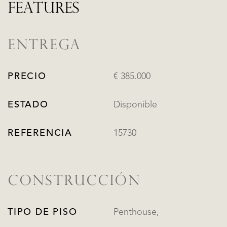
FEATURES
ENTREGA
PRECIO
€ 385.000
ESTADO
Disponible
REFERENCIA
15730
CONSTRUCCIÓN
TIPO DE PISO
Penthouse,