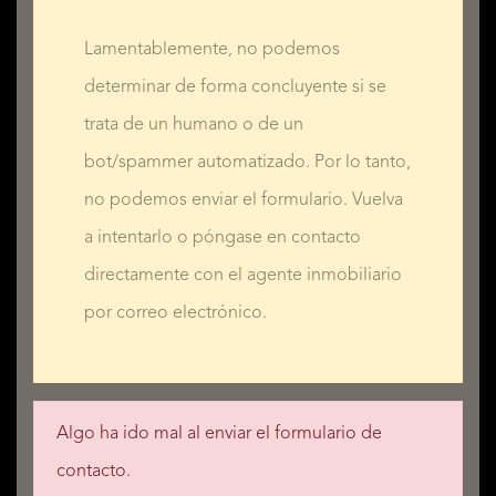
Lamentablemente, no podemos
determinar de forma concluyente si se
trata de un humano o de un
bot/spammer automatizado. Por lo tanto,
no podemos enviar el formulario. Vuelva
a intentarlo o póngase en contacto
directamente con el agente inmobiliario
por correo electrónico.
Algo ha ido mal al enviar el formulario de
contacto.