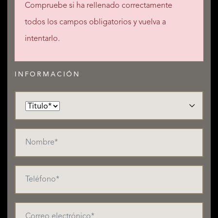
Compruebe si ha rellenado correctamente
todos los campos obligatorios y vuelva a
intentarlo.
INFORMACIÓN