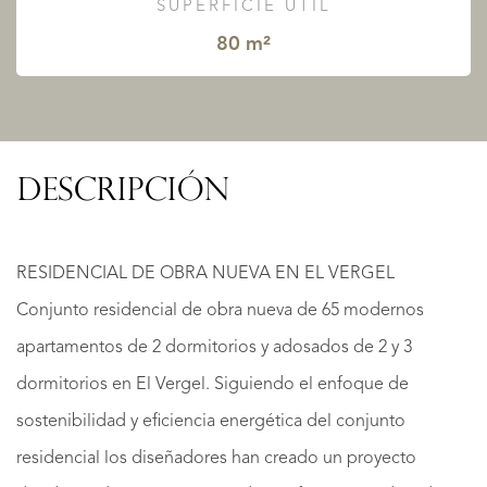
SUPERFICIE ÚTIL
80 m²
DESCRIPCIÓN
RESIDENCIAL DE OBRA NUEVA EN EL VERGEL
Conjunto residencial de obra nueva de 65 modernos
apartamentos de 2 dormitorios y adosados de 2 y 3
dormitorios en El Vergel. Siguiendo el enfoque de
sostenibilidad y eficiencia energética del conjunto
residencial los diseñadores han creado un proyecto