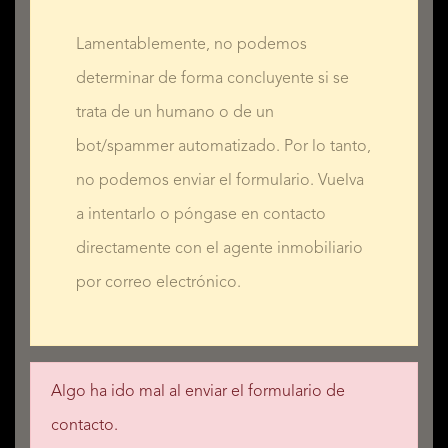
Lamentablemente, no podemos
determinar de forma concluyente si se
trata de un humano o de un
bot/spammer automatizado. Por lo tanto,
no podemos enviar el formulario. Vuelva
a intentarlo o póngase en contacto
directamente con el agente inmobiliario
por correo electrónico.
Algo ha ido mal al enviar el formulario de
contacto.