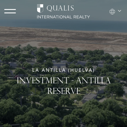
LA ANTILLA (HUELVA)
INVESTMENT - ANTILLA
RESERVE