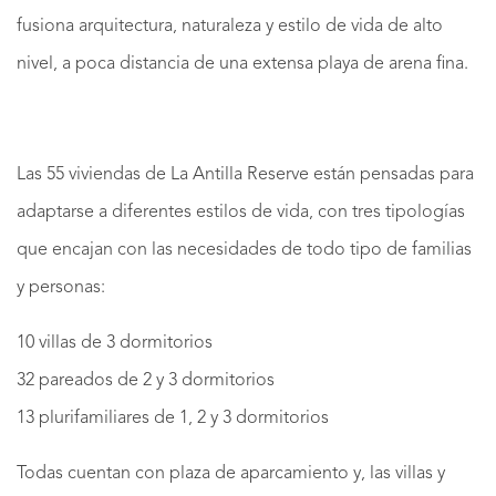
fusiona arquitectura, naturaleza y estilo de vida de alto
nivel, a poca distancia de una extensa playa de arena fina.
Las 55 viviendas de La Antilla Reserve están pensadas para
adaptarse a diferentes estilos de vida, con tres tipologías
que encajan con las necesidades de todo tipo de familias
y personas:
10 villas de 3 dormitorios
32 pareados de 2 y 3 dormitorios
13 plurifamiliares de 1, 2 y 3 dormitorios
Todas cuentan con plaza de aparcamiento y, las villas y