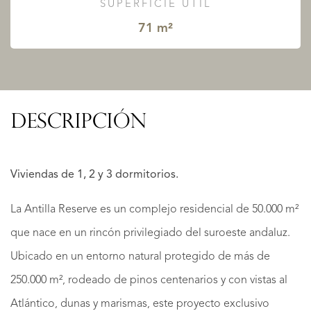
SUPERFICIE ÚTIL
71 m²
DESCRIPCIÓN
Viviendas de 1, 2 y 3 dormitorios.
La Antilla Reserve es un complejo residencial de 50.000 m²
que nace en un rincón privilegiado del suroeste andaluz.
Ubicado en un entorno natural protegido de más de
250.000 m², rodeado de pinos centenarios y con vistas al
Atlántico, dunas y marismas, este proyecto exclusivo