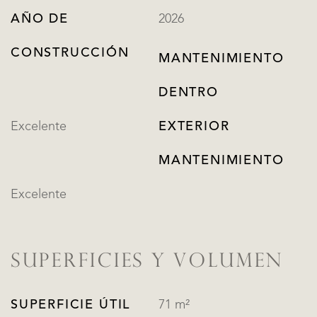
AÑO DE
2026
CONSTRUCCIÓN
MANTENIMIENTO
DENTRO
Excelente
EXTERIOR
MANTENIMIENTO
Excelente
SUPERFICIES Y VOLUMEN
SUPERFICIE ÚTIL
71 m²