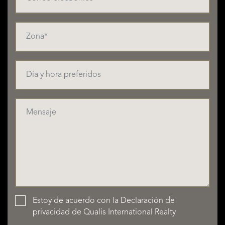
Estoy de acuerdo con la
Declaración de
privacidad
de Qualis International Realty