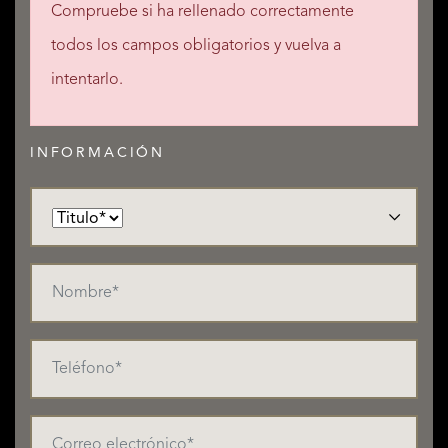
Compruebe si ha rellenado correctamente
todos los campos obligatorios y vuelva a
intentarlo.
INFORMACIÓN