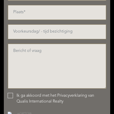
Ik ga akkoord met het
Privacyverklaring
van
Qualis International Realty
reCAPTCHA