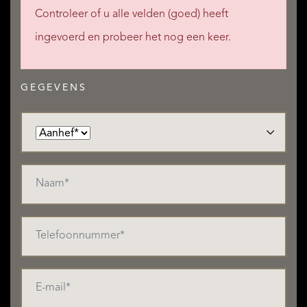
Controleer of u alle velden (goed) heeft
ingevoerd en probeer het nog een keer.
GEGEVENS