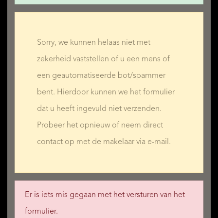
Sorry, we kunnen helaas niet met
zekerheid vaststellen of u een mens of
een geautomatiseerde bot/spammer
bent. Hierdoor kunnen we het formulier
dat u heeft ingevuld niet verzenden.
Probeer het opnieuw of neem direct
contact op met de makelaar via e-mail.
Er is iets mis gegaan met het versturen van het
formulier.