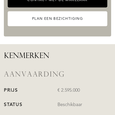
PLAN EEN BEZICHTIGING
KENMERKEN
AANVAARDING
PRIJS
€ 2.595.000
STATUS
Beschikbaar