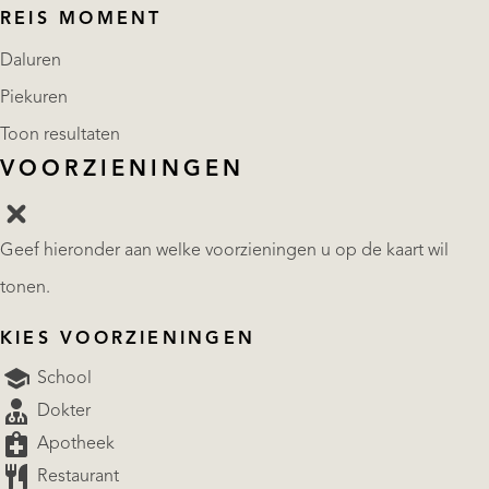
REIS MOMENT
Daluren
Piekuren
Toon resultaten
VOORZIENINGEN
Geef hieronder aan welke voorzieningen u op de kaart wil
tonen.
KIES VOORZIENINGEN
School
Dokter
Apotheek
Restaurant