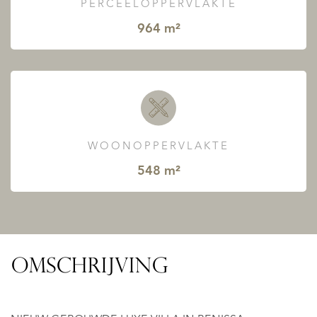
PERCEELOPPERVLAKTE
964 m²
WOONOPPERVLAKTE
548 m²
OMSCHRIJVING