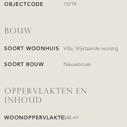
OBJECTCODE
15719
BOUW
SOORT WOONHUIS
Villa, Vrijstaande woning
SOORT BOUW
Nieuwbouw
OPPERVLAKTEN EN
INHOUD
WOONOPPERVLAKTE
548 m²