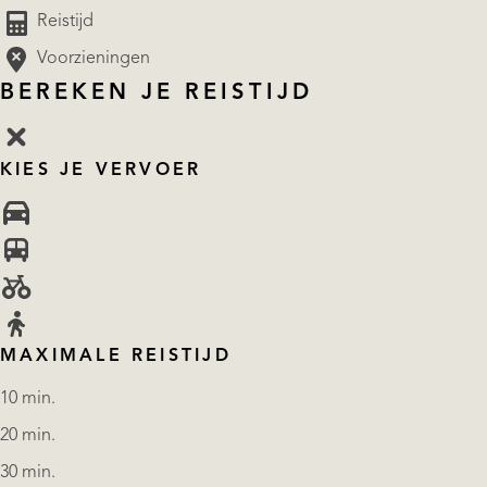
Reistijd
Voorzieningen
BEREKEN JE REISTIJD
KIES JE VERVOER
MAXIMALE REISTIJD
10 min.
20 min.
30 min.