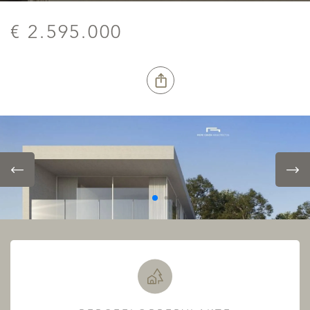
€ 2.595.000