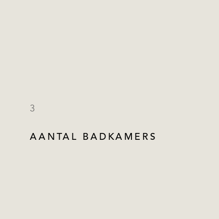
3
AANTAL BADKAMERS