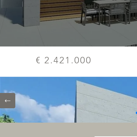
€ 2.421.000