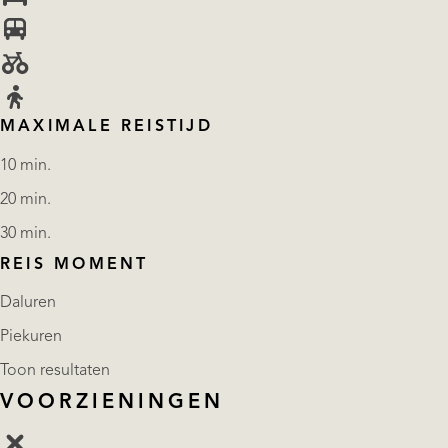
MAXIMALE REISTIJD
10 min.
20 min.
30 min.
REIS MOMENT
Daluren
Piekuren
Toon resultaten
VOORZIENINGEN