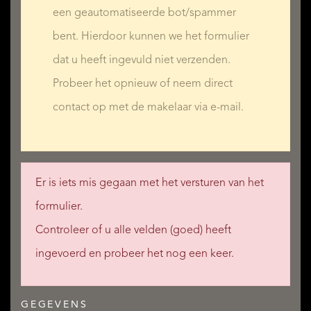
een geautomatiseerde bot/spammer
bent. Hierdoor kunnen we het formulier
dat u heeft ingevuld niet verzenden.
Probeer het opnieuw of neem direct
contact op met de makelaar via e-mail.
Er is iets mis gegaan met het versturen van het
formulier.
Controleer of u alle velden (goed) heeft
ingevoerd en probeer het nog een keer.
GEGEVENS