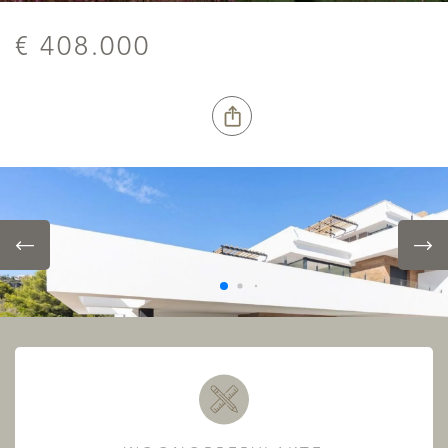
€ 408.000