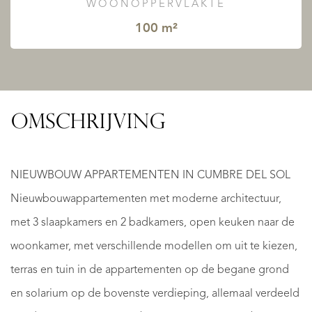
WOONOPPERVLAKTE
100 m²
OMSCHRIJVING
NIEUWBOUW APPARTEMENTEN IN CUMBRE DEL SOL
Nieuwbouwappartementen met moderne architectuur,
met 3 slaapkamers en 2 badkamers, open keuken naar de
woonkamer, met verschillende modellen om uit te kiezen,
terras en tuin in de appartementen op de begane grond
en solarium op de bovenste verdieping, allemaal verdeeld