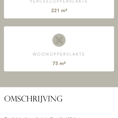
PERCEELOPPERVLAKTE
221 m²
WOONOPPERVLAKTE
75 m²
OMSCHRIJVING