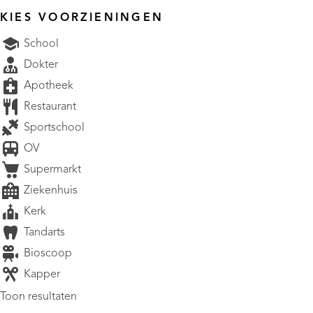
KIES VOORZIENINGEN
School
Dokter
Apotheek
Restaurant
Sportschool
OV
Supermarkt
Ziekenhuis
Kerk
Tandarts
Bioscoop
Kapper
Toon resultaten