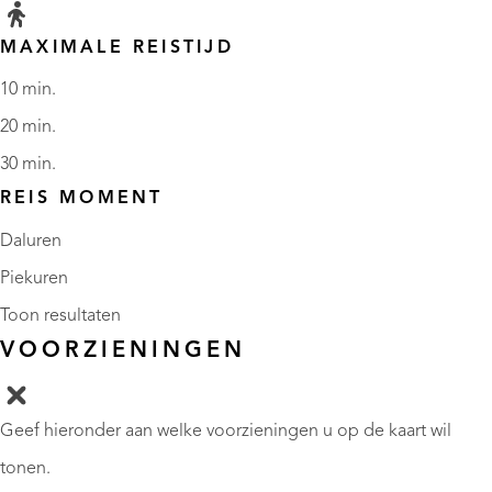
MAXIMALE REISTIJD
10 min.
20 min.
30 min.
REIS MOMENT
Daluren
Piekuren
Toon resultaten
VOORZIENINGEN
Geef hieronder aan welke voorzieningen u op de kaart wil
tonen.