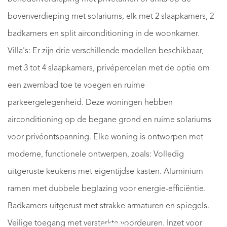
bovenverdieping met solariums, elk met 2 slaapkamers, 2
badkamers en split airconditioning in de woonkamer.
Villa's: Er zijn drie verschillende modellen beschikbaar,
met 3 tot 4 slaapkamers, privépercelen met de optie om
een zwembad toe te voegen en ruime
parkeergelegenheid. Deze woningen hebben
airconditioning op de begane grond en ruime solariums
voor privéontspanning. Elke woning is ontworpen met
moderne, functionele ontwerpen, zoals: Volledig
uitgeruste keukens met eigentijdse kasten. Aluminium
ramen met dubbele beglazing voor energie-efficiëntie.
Badkamers uitgerust met strakke armaturen en spiegels.
Veilige toegang met versterkte voordeuren. Inzet voor