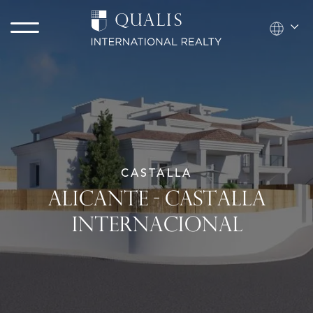
CASTALLA
ALICANTE - CASTALLA
INTERNACIONAL