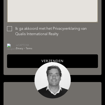
Ik ga akkoord met het
Privacyverklaring
van
Qualis International Realty
reCAPTCHA
Privacy
•
Terms
VERZENDEN