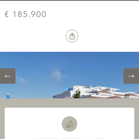
€ 185.900