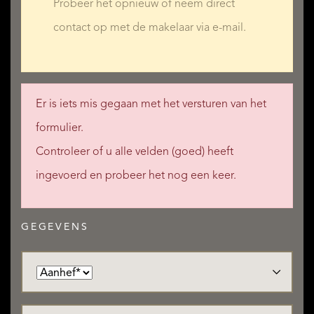
Probeer het opnieuw of neem direct
contact op met de makelaar via e-mail.
Er is iets mis gegaan met het versturen van het
formulier.
Controleer of u alle velden (goed) heeft
ingevoerd en probeer het nog een keer.
GEGEVENS