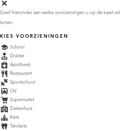
Geef hieronder aan welke voorzieningen u op de kaart wil
tonen.
KIES VOORZIENINGEN
School
Dokter
Apotheek
Restaurant
Sportschool
OV
Supermarkt
Ziekenhuis
Kerk
Tandarts