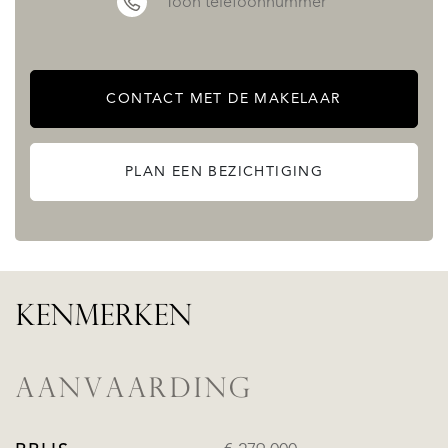
Toon telefoonnummer
CONTACT MET DE MAKELAAR
PLAN EEN BEZICHTIGING
KENMERKEN
AANVAARDING