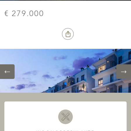
€ 279.000