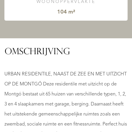
WOONOPPERVLAKTE
104 m²
OMSCHRIJVING
URBAN RESIDENTILE, NAAST DE ZEE EN MET UITZICHT
OP DE MONTGÓ Deze residentile met uitzicht op de
Montgó bestaat uit 65 huizen van verschillende typen, 1, 2,
3 en 4 slaapkamers met garage, berging. Daarnaast heeft
het uitstekende gemeenschappelijke ruimtes zoals een
zwembad, sociale ruimte en een fitnessruimte. Perfect huis