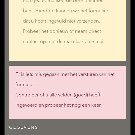
een geautomatiseerde bot/spammer
bent. Hierdoor kunnen we het formulier
dat u heeft ingevuld niet verzenden.
Probeer het opnieuw of neem direct
contact op met de makelaar via e-mail.
Er is iets mis gegaan met het versturen van het
formulier.
Controleer of u alle velden (goed) heeft
ingevoerd en probeer het nog een keer.
GEGEVENS