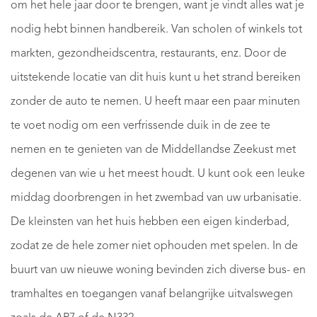
om het hele jaar door te brengen, want je vindt alles wat je
nodig hebt binnen handbereik. Van scholen of winkels tot
markten, gezondheidscentra, restaurants, enz. Door de
uitstekende locatie van dit huis kunt u het strand bereiken
zonder de auto te nemen. U heeft maar een paar minuten
te voet nodig om een ​​verfrissende duik in de zee te
nemen en te genieten van de Middellandse Zeekust met
degenen van wie u het meest houdt. U kunt ook een leuke
middag doorbrengen in het zwembad van uw urbanisatie.
De kleinsten van het huis hebben een eigen kinderbad,
zodat ze de hele zomer niet ophouden met spelen. In de
buurt van uw nieuwe woning bevinden zich diverse bus- en
tramhaltes en toegangen vanaf belangrijke uitvalswegen