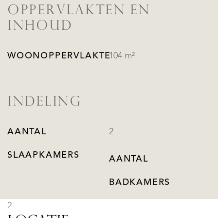
OPPERVLAKTEN EN
INHOUD
WOONOPPERVLAKTE
104 m²
INDELING
AANTAL
2
SLAAPKAMERS
AANTAL
BADKAMERS
2