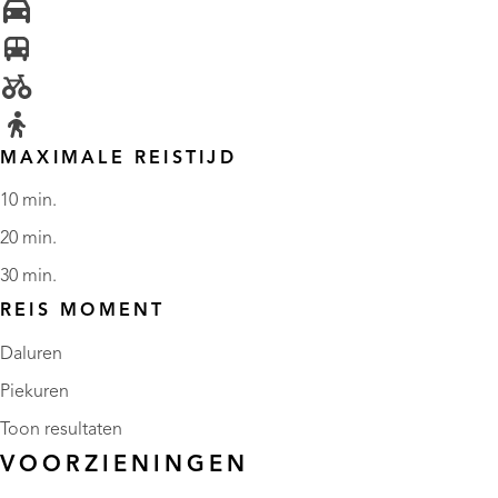
MAXIMALE REISTIJD
10 min.
20 min.
30 min.
REIS MOMENT
Daluren
Piekuren
Toon resultaten
VOORZIENINGEN