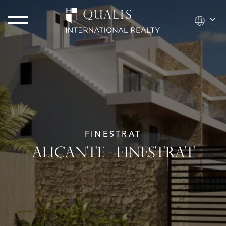
FINESTRAT
ALICANTE - FINESTRAT