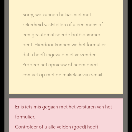
Sorry, we kunnen helaas niet met
zekerheid vaststellen of u een mens of
een geautomatiseerde bot/spammer
bent. Hierdoor kunnen we het formulier
dat u heeft ingevuld niet verzenden.
Probeer het opnieuw of neem direct
contact op met de makelaar via e-mail.
Er is iets mis gegaan met het versturen van het
formulier.
Controleer of u alle velden (goed) heeft