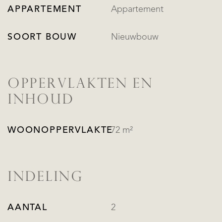
APPARTEMENT
Appartement
SOORT BOUW
Nieuwbouw
OPPERVLAKTEN EN
INHOUD
WOONOPPERVLAKTE
72 m²
INDELING
AANTAL
2