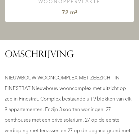
WOONOPPERVLAKTE
72 m²
OMSCHRIJVING
NIEUWBOUW WOONCOMPLEX MET ZEEZICHT IN
FINESTRAT Nieuwbouw wooncomplex met uitzicht op
zee in Finestrat. Complex bestaande uit 9 blokken van elk
9 appartementen. Er zijn 3 soorten woningen: 27
penthouses met een privé solarium, 27 op de eerste
verdieping met terrassen en 27 op de begane grond met