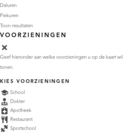
Daluren
Piekuren
Toon resultaten
VOORZIENINGEN
Geef hieronder aan welke voorzieningen u op de kaart wil
tonen.
KIES VOORZIENINGEN
School
Dokter
Apotheek
Restaurant
Sportschool