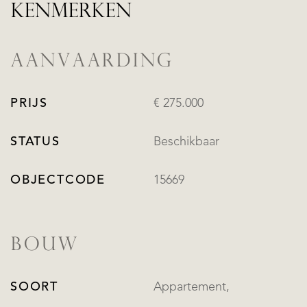
KENMERKEN
AANVAARDING
PRIJS
€ 275.000
STATUS
Beschikbaar
OBJECTCODE
15669
BOUW
SOORT
Appartement,