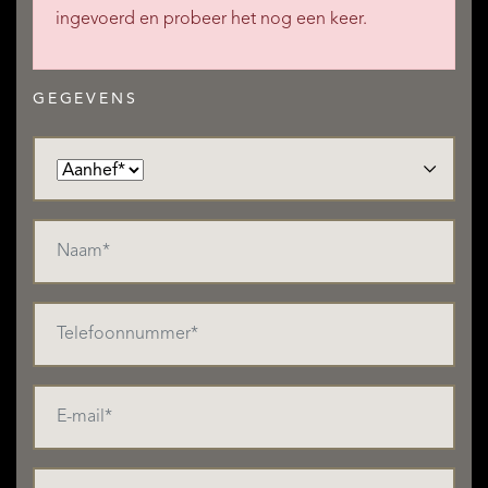
ingevoerd en probeer het nog een keer.
GEGEVENS