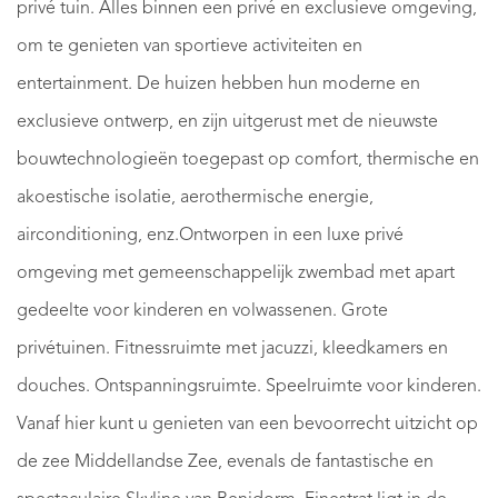
privé tuin. Alles binnen een privé en exclusieve omgeving,
om te genieten van sportieve activiteiten en
entertainment. De huizen hebben hun moderne en
exclusieve ontwerp, en zijn uitgerust met de nieuwste
bouwtechnologieën toegepast op comfort, thermische en
akoestische isolatie, aerothermische energie,
airconditioning, enz.Ontworpen in een luxe privé
omgeving met gemeenschappelijk zwembad met apart
gedeelte voor kinderen en volwassenen. Grote
privétuinen. Fitnessruimte met jacuzzi, kleedkamers en
douches. Ontspanningsruimte. Speelruimte voor kinderen.
Vanaf hier kunt u genieten van een bevoorrecht uitzicht op
de zee Middellandse Zee, evenals de fantastische en