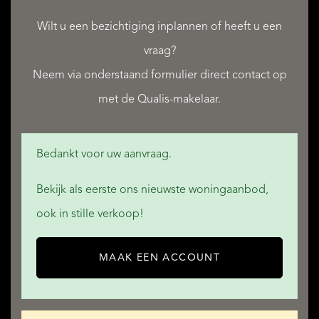
Wilt u een bezichtiging inplannen of heeft u een
DIENSTEN
vraag?
Neem via onderstaand formulier direct contact op
met de Qualis-makelaar.
QUALIS INTERNATIONAL REALTY
Bedankt voor uw aanvraag.
Bekijk als eerste ons nieuwste woningaanbod,
ook in stille verkoop!
MAAK EEN ACCOUNT