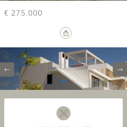
€ 275.000