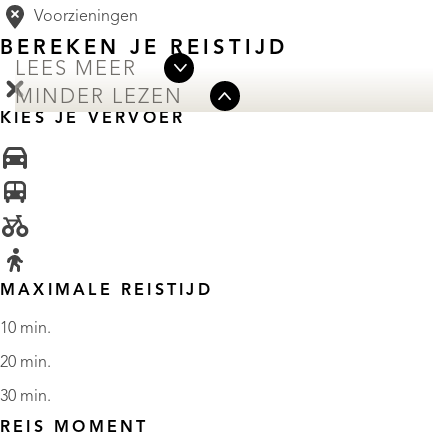
Voorzieningen
BEREKEN JE REISTIJD
LEES MEER
MINDER LEZEN
KIES JE VERVOER
MAXIMALE REISTIJD
10 min.
20 min.
30 min.
REIS MOMENT