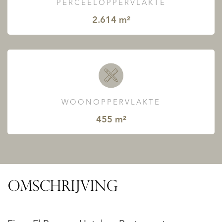
PERCEELOPPERVLAKTE
2.614 m²
WOONOPPERVLAKTE
455 m²
OMSCHRIJVING