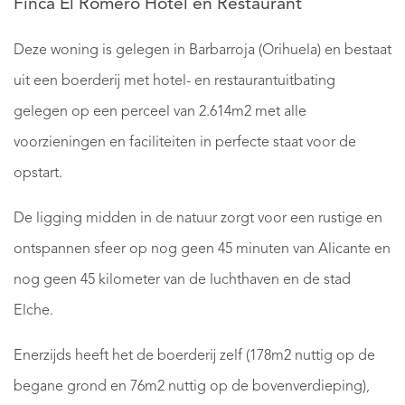
Finca El Romero Hotel en Restaurant
Deze woning is gelegen in Barbarroja (Orihuela) en bestaat
uit een boerderij met hotel- en restaurantuitbating
gelegen op een perceel van 2.614m2 met alle
voorzieningen en faciliteiten in perfecte staat voor de
opstart.
De ligging midden in de natuur zorgt voor een rustige en
ontspannen sfeer op nog geen 45 minuten van Alicante en
nog geen 45 kilometer van de luchthaven en de stad
Elche.
Enerzijds heeft het de boerderij zelf (178m2 nuttig op de
begane grond en 76m2 nuttig op de bovenverdieping),