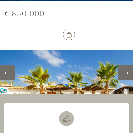
€ 850.000