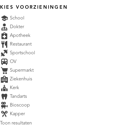
KIES VOORZIENINGEN
School
Dokter
Apotheek
Restaurant
Sportschool
OV
Supermarkt
Ziekenhuis
Kerk
Tandarts
Bioscoop
Kapper
Toon resultaten