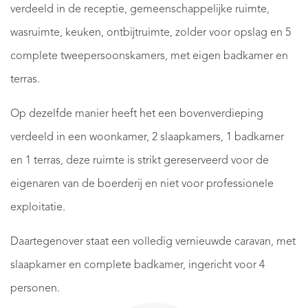
verdeeld in de receptie, gemeenschappelijke ruimte,
wasruimte, keuken, ontbijtruimte, zolder voor opslag en 5
complete tweepersoonskamers, met eigen badkamer en
terras.
Op dezelfde manier heeft het een bovenverdieping
verdeeld in een woonkamer, 2 slaapkamers, 1 badkamer
en 1 terras, deze ruimte is strikt gereserveerd voor de
eigenaren van de boerderij en niet voor professionele
exploitatie.
Daartegenover staat een volledig vernieuwde caravan, met
slaapkamer en complete badkamer, ingericht voor 4
personen.