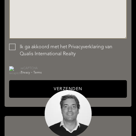
Ik ga akkoord met het
Privacyverklaring
van
Qualis International Realty
reCAPTCHA
Privacy
•
Terms
VERZENDEN