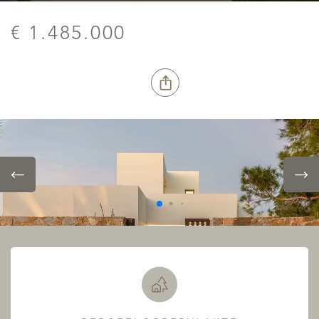
€ 1.485.000