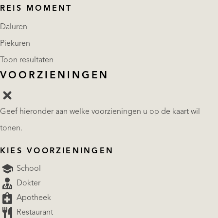
REIS MOMENT
Daluren
Piekuren
Toon resultaten
VOORZIENINGEN
Geef hieronder aan welke voorzieningen u op de kaart wil
tonen.
KIES VOORZIENINGEN
School
Dokter
Apotheek
Restaurant