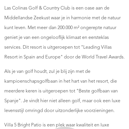
Las Colinas Golf & Country Club is een oase aan de
Middellandse Zeekust waar je in harmonie met de natuur
kunt leven. Met meer dan 200.000 m² ongerepte natuur
geniet je van een ongelooflijk klimaat en eersteklas
services. Dit resort is uitgeroepen tot "Leading Villas
Resort in Spain and Europe" door de World Travel Awards.
Als je van golf houdt, zul je blij zijn met de
kampioenschapsgolfbaan in het hart van het resort, die
meerdere keren is uitgeroepen tot "Beste golfbaan van
Spanje". Je vindt hier niet alleen golf, maar ook een luxe
levensstijl omringd door uitzonderlijke voorzieningen.
Villa 5 Bright Patio is een plek waar kwaliteit en luxe