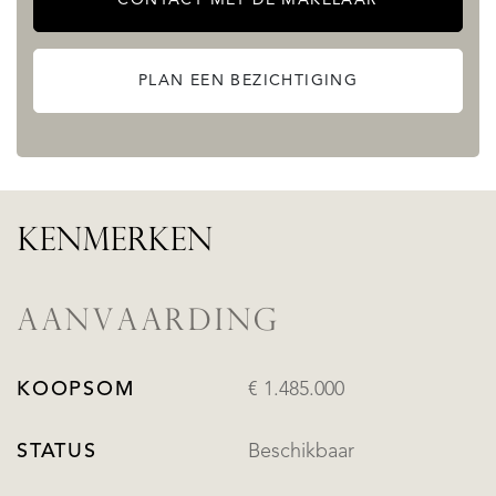
PLAN EEN BEZICHTIGING
KENMERKEN
AANVAARDING
KOOPSOM
€ 1.485.000
STATUS
Beschikbaar