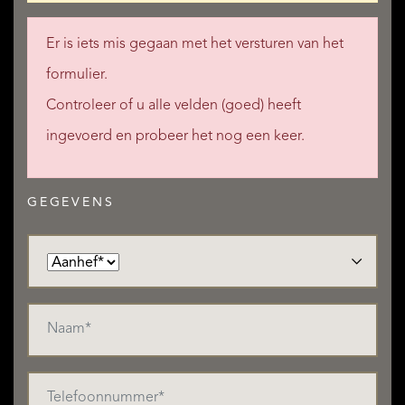
Er is iets mis gegaan met het versturen van het
formulier.
Controleer of u alle velden (goed) heeft
ingevoerd en probeer het nog een keer.
GEGEVENS