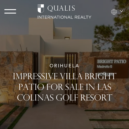
ORIHUELA
IMPRESSIVE VILLA BRIGHT
PATIO FOR SALE IN LAS
COLINAS GOLF RESORT