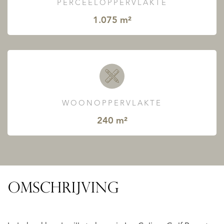
PERCEELOPPERVLAKTE
1.075 m²
WOONOPPERVLAKTE
240 m²
OMSCHRIJVING