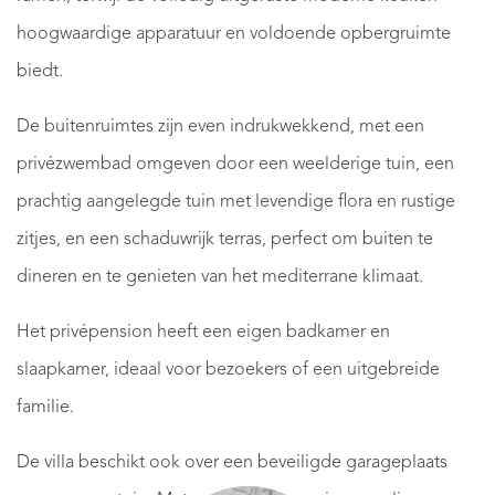
hoogwaardige apparatuur en voldoende opbergruimte
biedt.
De buitenruimtes zijn even indrukwekkend, met een
privézwembad omgeven door een weelderige tuin, een
prachtig aangelegde tuin met levendige flora en rustige
zitjes, en een schaduwrijk terras, perfect om buiten te
dineren en te genieten van het mediterrane klimaat.
Het privépension heeft een eigen badkamer en
slaapkamer, ideaal voor bezoekers of een uitgebreide
familie.
De villa beschikt ook over een beveiligde garageplaats