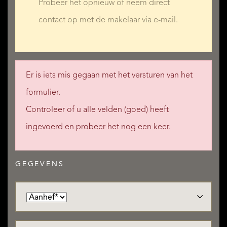
Probeer het opnieuw of neem direct
contact op met de makelaar via e-mail.
Er is iets mis gegaan met het versturen van het
formulier.
Controleer of u alle velden (goed) heeft
ingevoerd en probeer het nog een keer.
GEGEVENS