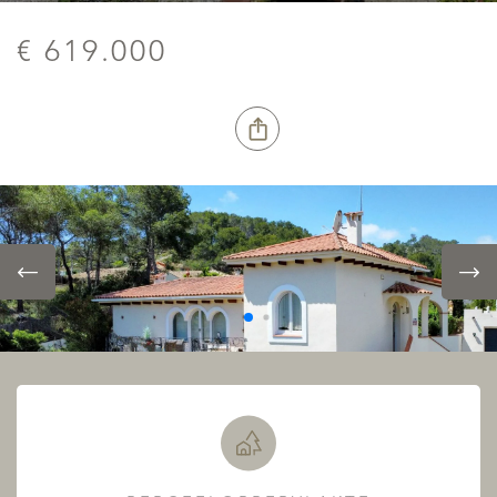
€ 619.000