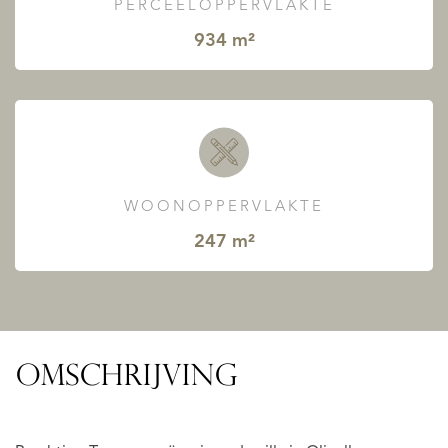
PERCEELOPPERVLAKTE
934 m²
WOONOPPERVLAKTE
247 m²
OMSCHRIJVING