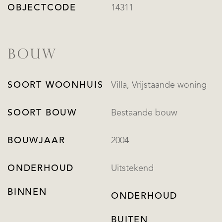
OBJECTCODE
14311
BOUW
SOORT WOONHUIS
Villa, Vrijstaande woning
SOORT BOUW
Bestaande bouw
BOUWJAAR
2004
ONDERHOUD
Uitstekend
BINNEN
ONDERHOUD
BUITEN