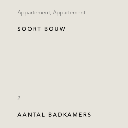
Appartement, Appartement
SOORT BOUW
2
AANTAL BADKAMERS