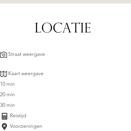
LOCATIE
Straat weergave
Kaart weergave
10 min
20 min
30 min
Reistijd
Voorzieningen