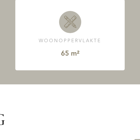
WOONOPPERVLAKTE
65 m²
G