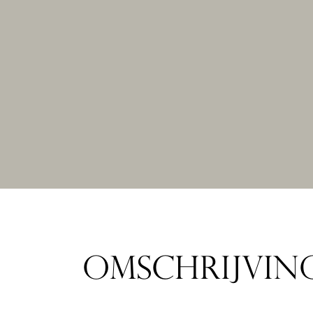
OMSCHRIJVIN