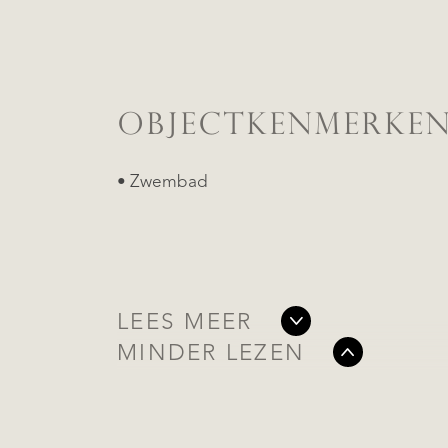
OBJECTKENMERKE
• Zwembad
LEES MEER
MINDER LEZEN