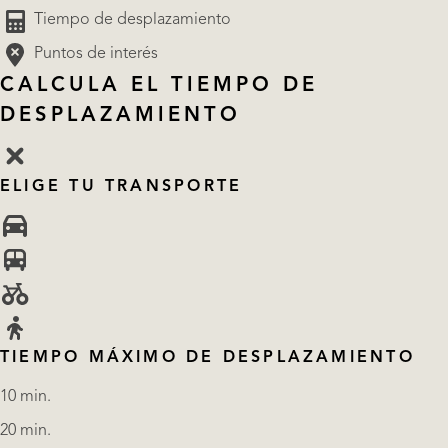
Tiempo de desplazamiento
Puntos de interés
CALCULA EL TIEMPO DE
DESPLAZAMIENTO
ELIGE TU TRANSPORTE
TIEMPO MÁXIMO DE DESPLAZAMIENTO
10 min.
20 min.