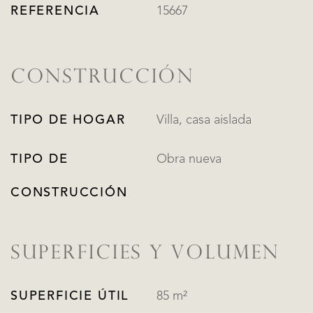
REFERENCIA
15667
CONSTRUCCIÓN
TIPO DE HOGAR
Villa, casa aislada
TIPO DE
Obra nueva
CONSTRUCCIÓN
SUPERFICIES Y VOLUMEN
SUPERFICIE ÚTIL
85 m²