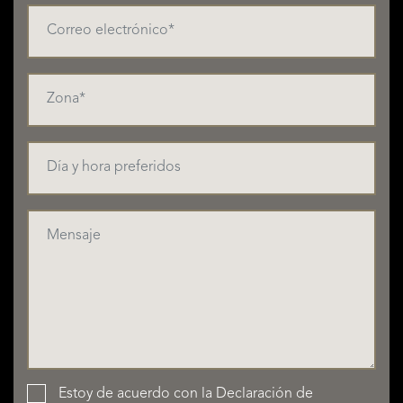
Estoy de acuerdo con la
Declaración de