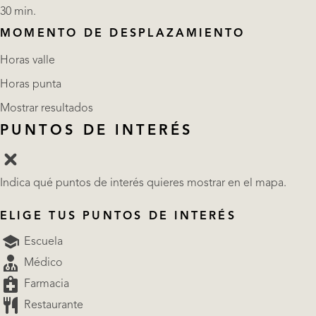
30 min.
MOMENTO DE DESPLAZAMIENTO
Horas valle
Horas punta
Mostrar resultados
PUNTOS DE INTERÉS
Indica qué puntos de interés quieres mostrar en el mapa.
ELIGE TUS PUNTOS DE INTERÉS
Escuela
Médico
Farmacia
Restaurante