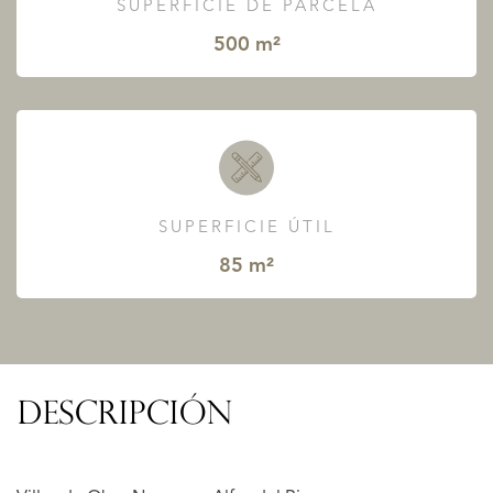
SUPERFICIE DE PARCELA
500 m²
SUPERFICIE ÚTIL
85 m²
DESCRIPCIÓN