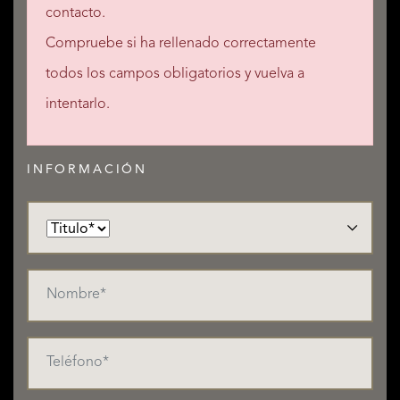
contacto.
Compruebe si ha rellenado correctamente
todos los campos obligatorios y vuelva a
intentarlo.
INFORMACIÓN