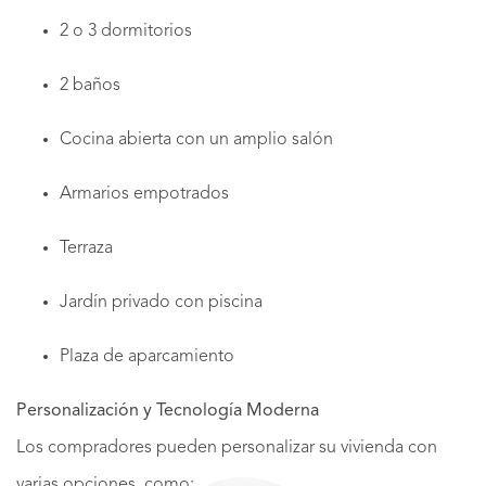
2 o 3 dormitorios
2 baños
Cocina abierta con un amplio salón
Armarios empotrados
Terraza
Jardín privado con piscina
Plaza de aparcamiento
Personalización y Tecnología Moderna
Los compradores pueden personalizar su vivienda con
varias opciones, como: