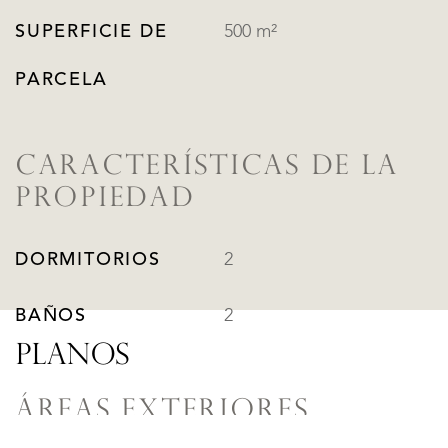
SUPERFICIE DE
500 m²
PARCELA
CARACTERÍSTICAS DE LA
PROPIEDAD
DORMITORIOS
2
BAÑOS
2
PLANOS
ÁREAS EXTERIORES