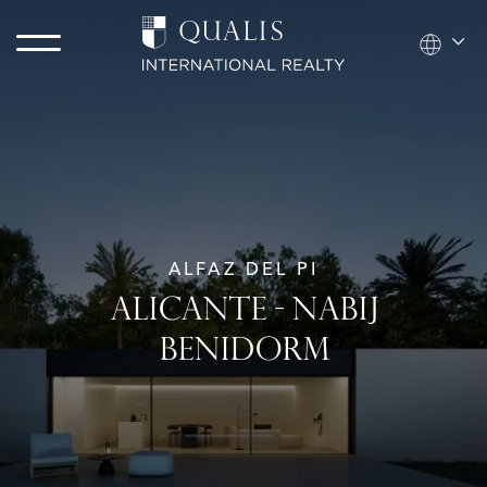
ALFAZ DEL PI
ALICANTE - NABIJ
BENIDORM