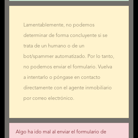
Lamentablemente, no podemos
determinar de forma concluyente si se
trata de un humano o de un
bot/spammer automatizado. Por lo tanto,
no podemos enviar el formulario. Vuelva
a intentarlo o póngase en contacto
directamente con el agente inmobiliario
por correo electrónico.
Algo ha ido mal al enviar el formulario de