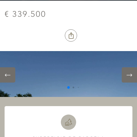
€ 339.500