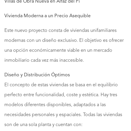
Villas de Obra Nueva en Alfaz del Pi
Vivienda Moderna a un Precio Asequible
Este nuevo proyecto consta de viviendas unifamiliares
modernas con un diseño exclusivo. El objetivo es ofrecer
una opción económicamente viable en un mercado
inmobiliario cada vez más inaccesible.
Diseño y Distribución Óptimos
El concepto de estas viviendas se basa en el equilibrio
perfecto entre funcionalidad, coste y estética. Hay tres
modelos diferentes disponibles, adaptados a las
necesidades personales y espaciales. Todas las viviendas
son de una sola planta y cuentan con: