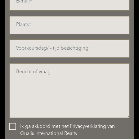
Ik ga akkoord met het
Privacyverklaring
van
Qualis International Realty