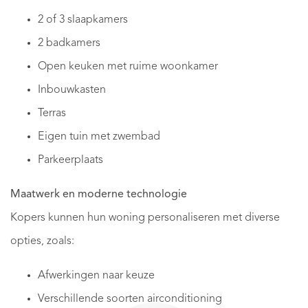
2 of 3 slaapkamers
​2 badkamers
Open keuken met ruime woonkamer
Inbouwkasten
Terras
Eigen tuin met zwembad
Parkeerplaats
Maatwerk en moderne technologie
Kopers kunnen hun woning personaliseren met diverse
opties, zoals:
Afwerkingen naar keuze
​Verschillende soorten airconditioning