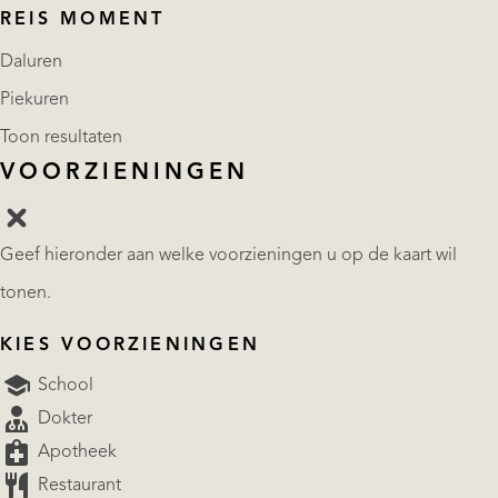
REIS MOMENT
Daluren
Piekuren
Toon resultaten
VOORZIENINGEN
Geef hieronder aan welke voorzieningen u op de kaart wil
tonen.
KIES VOORZIENINGEN
School
Dokter
Apotheek
Restaurant