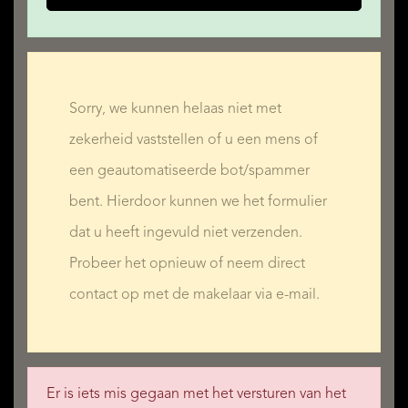
Sorry, we kunnen helaas niet met
zekerheid vaststellen of u een mens of
een geautomatiseerde bot/spammer
bent. Hierdoor kunnen we het formulier
dat u heeft ingevuld niet verzenden.
Probeer het opnieuw of neem direct
contact op met de makelaar via e-mail.
Er is iets mis gegaan met het versturen van het