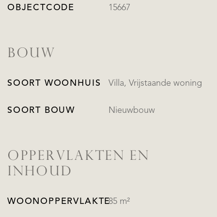
OBJECTCODE
15667
BOUW
SOORT WOONHUIS
Villa, Vrijstaande woning
SOORT BOUW
Nieuwbouw
OPPERVLAKTEN EN
INHOUD
WOONOPPERVLAKTE
85 m²