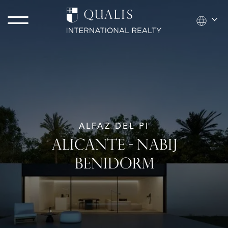
ALFAZ DEL PI
ALICANTE - NABIJ
BENIDORM