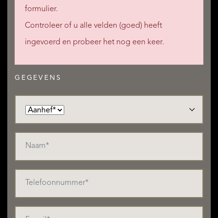
formulier.
Controleer of u alle velden (goed) heeft
ingevoerd en probeer het nog een keer.
GEGEVENS