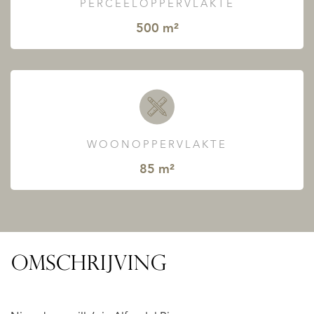
PERCEELOPPERVLAKTE
500 m²
WOONOPPERVLAKTE
85 m²
OMSCHRIJVING