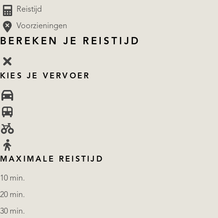
Reistijd
Voorzieningen
BEREKEN JE REISTIJD
KIES JE VERVOER
MAXIMALE REISTIJD
10 min.
20 min.
30 min.