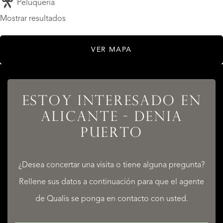
Peluquería
Mostrar resultados
VER MAPA
ESTOY INTERESADO EN
ALICANTE - DENIA
PUERTO
LISTADOS
¿Desea concertar una visita o tiene alguna pregunta?
Rellene sus datos a continuación para que el agente
de Qualis se ponga en contacto con usted.