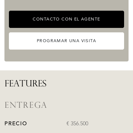
CONTACTO CON EL AGENTE
PROGRAMAR UNA VISITA
FEATURES
ENTREGA
PRECIO
€ 356.500