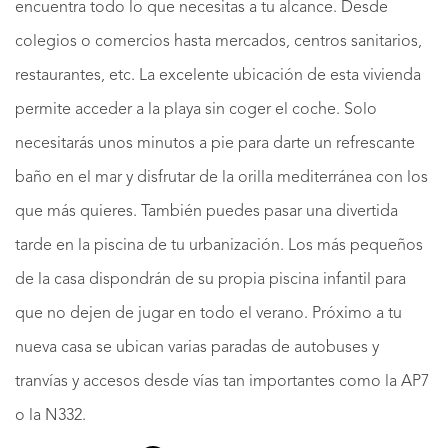
encuentra todo lo que necesitas a tu alcance. Desde
colegios o comercios hasta mercados, centros sanitarios,
restaurantes, etc. La excelente ubicación de esta vivienda
permite acceder a la playa sin coger el coche. Solo
necesitarás unos minutos a pie para darte un refrescante
baño en el mar y disfrutar de la orilla mediterránea con los
que más quieres. También puedes pasar una divertida
tarde en la piscina de tu urbanización. Los más pequeños
de la casa dispondrán de su propia piscina infantil para
que no dejen de jugar en todo el verano. Próximo a tu
nueva casa se ubican varias paradas de autobuses y
tranvías y accesos desde vías tan importantes como la AP7
o la N332.