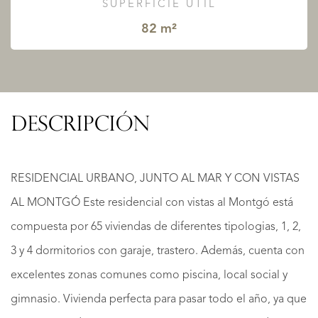
SUPERFICIE ÚTIL
82 m²
DESCRIPCIÓN
RESIDENCIAL URBANO, JUNTO AL MAR Y CON VISTAS
AL MONTGÓ Este residencial con vistas al Montgó está
compuesta por 65 viviendas de diferentes tipologias, 1, 2,
3 y 4 dormitorios con garaje, trastero. Además, cuenta con
excelentes zonas comunes como piscina, local social y
gimnasio. Vivienda perfecta para pasar todo el año, ya que