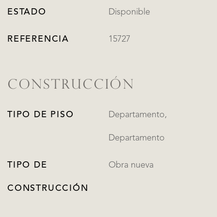
ESTADO
Disponible
REFERENCIA
15727
CONSTRUCCIÓN
TIPO DE PISO
Departamento,
Departamento
TIPO DE
Obra nueva
CONSTRUCCIÓN