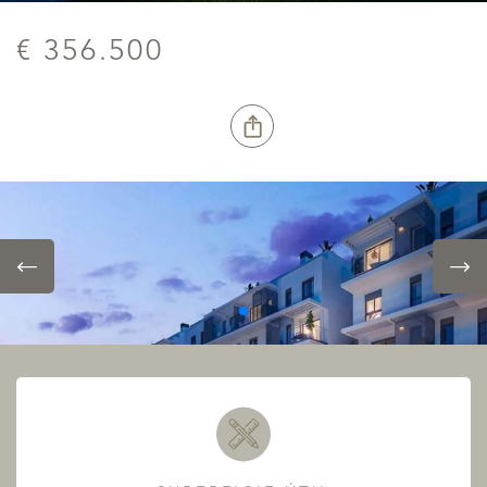
€ 356.500