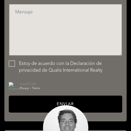
Estoy de acuerdo con la
Declaración de
privacidad
de Qualis International Realty
reCAPTCHA
Privacy
•
Terms
ENVIAR