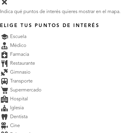
Indica qué puntos de interés quieres mostrar en el mapa.
ELIGE TUS PUNTOS DE INTERÉS
Escuela
Médico
Farmacia
Restaurante
Gimnasio
Transporte
Supermercado
Hospital
Iglesia
Dentista
Cine