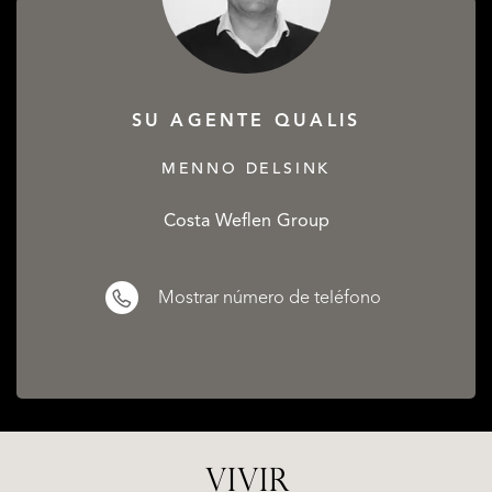
SU AGENTE QUALIS
MENNO DELSINK
Costa Weflen Group
Mostrar número de teléfono
VIVIR