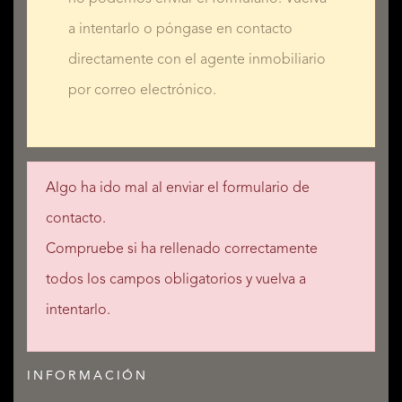
a intentarlo o póngase en contacto
directamente con el agente inmobiliario
por correo electrónico.
Algo ha ido mal al enviar el formulario de
contacto.
Compruebe si ha rellenado correctamente
todos los campos obligatorios y vuelva a
intentarlo.
INFORMACIÓN