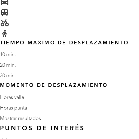
TIEMPO MÁXIMO DE DESPLAZAMIENTO
10 min.
20 min.
30 min.
MOMENTO DE DESPLAZAMIENTO
Horas valle
Horas punta
Mostrar resultados
PUNTOS DE INTERÉS