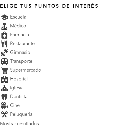
ELIGE TUS PUNTOS DE INTERÉS
Escuela
Médico
Farmacia
Restaurante
Gimnasio
Transporte
Supermercado
Hospital
Iglesia
Dentista
Cine
Peluquería
Mostrar resultados