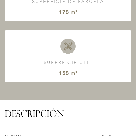
SUPERFICIE DE PARCELA
178 m²
SUPERFICIE ÚTIL
158 m²
DESCRIPCIÓN