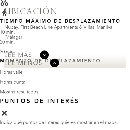
UBICACIÓN
TIEMPO MÁXIMO DE DESPLAZAMIENTO
Nubay, First Beach Line Apartments & Villas, Manilva
10 min.
(Málaga)
20 min.
30 min.
LEE MÁS
MOMENTO DE DESPLAZAMIENTO
LEE MENOS
Horas valle
Horas punta
Mostrar resultados
PUNTOS DE INTERÉS
Indica qué puntos de interés quieres mostrar en el mapa.