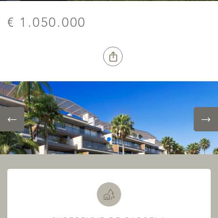
€ 1.050.000