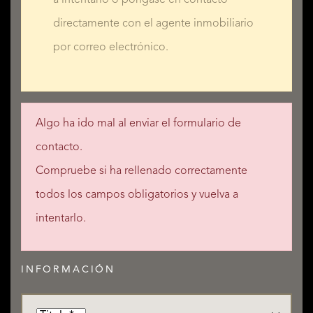
directamente con el agente inmobiliario
por correo electrónico.
Algo ha ido mal al enviar el formulario de
contacto.
Compruebe si ha rellenado correctamente
todos los campos obligatorios y vuelva a
intentarlo.
INFORMACIÓN