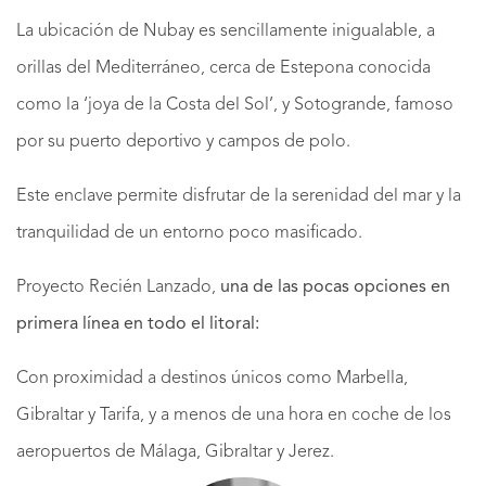
La ubicación de Nubay es sencillamente inigualable, a
orillas del Mediterráneo, cerca de Estepona conocida
como la ‘joya de la Costa del Sol’, y Sotogrande, famoso
por su puerto deportivo y campos de polo.
Este enclave permite disfrutar de la serenidad del mar y la
tranquilidad de un entorno poco masificado.
Proyecto Recién Lanzado,
una de las pocas opciones en
primera línea en todo el litoral:
Con proximidad a destinos únicos como Marbella,
Gibraltar y Tarifa, y a menos de una hora en coche de los
aeropuertos de Málaga, Gibraltar y Jerez.