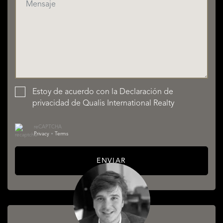
Estoy de acuerdo con la
Declaración de
privacidad
de Qualis International Realty
reCAPTCHA
Privacy
•
Terms
ENVIAR