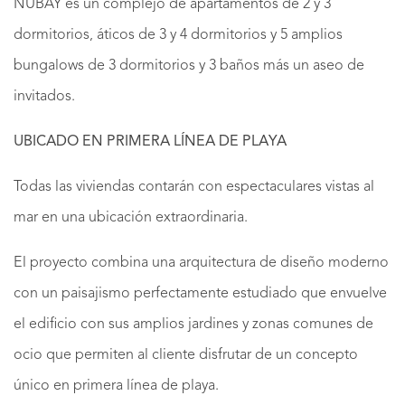
NUBAY es un complejo de apartamentos de 2 y 3
dormitorios, áticos de 3 y 4 dormitorios y 5 amplios
bungalows de 3 dormitorios y 3 baños más un aseo de
invitados.
UBICADO EN PRIMERA LÍNEA DE PLAYA
Todas las viviendas contarán con espectaculares vistas al
mar en una ubicación extraordinaria.
El proyecto combina una arquitectura de diseño moderno
con un paisajismo perfectamente estudiado que envuelve
el edificio con sus amplios jardines y zonas comunes de
ocio que permiten al cliente disfrutar de un concepto
único en primera línea de playa.