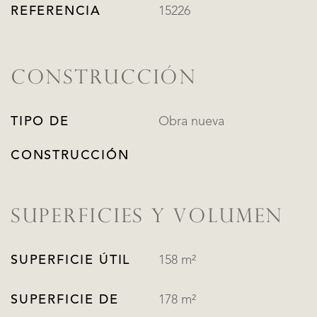
REFERENCIA
15226
CONSTRUCCIÓN
TIPO DE
Obra nueva
CONSTRUCCIÓN
SUPERFICIES Y VOLUMEN
SUPERFICIE ÚTIL
158 m²
SUPERFICIE DE
178 m²