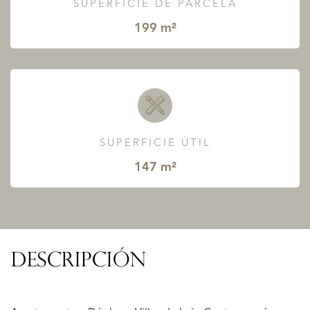
SUPERFICIE DE PARCELA
199 m²
SUPERFICIE ÚTIL
147 m²
DESCRIPCIÓN