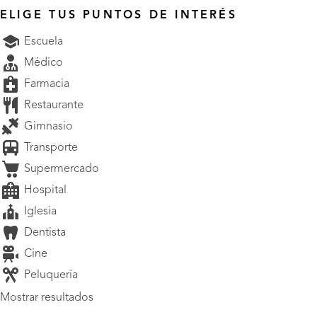
ELIGE TUS PUNTOS DE INTERÉS
Escuela
Médico
Farmacia
Restaurante
Gimnasio
Transporte
Supermercado
Hospital
Iglesia
Dentista
Cine
Peluquería
Mostrar resultados