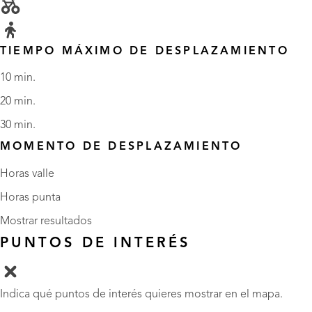
TIEMPO MÁXIMO DE DESPLAZAMIENTO
10 min.
20 min.
30 min.
MOMENTO DE DESPLAZAMIENTO
Horas valle
Horas punta
Mostrar resultados
PUNTOS DE INTERÉS
Indica qué puntos de interés quieres mostrar en el mapa.