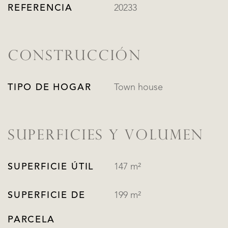
REFERENCIA
20233
CONSTRUCCIÓN
TIPO DE HOGAR
Town house
SUPERFICIES Y VOLUMEN
SUPERFICIE ÚTIL
147 m²
SUPERFICIE DE
199 m²
PARCELA