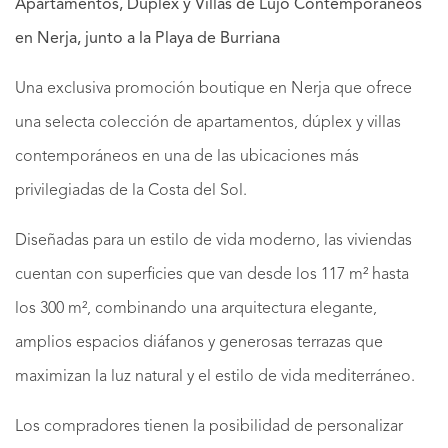
Apartamentos, Dúplex y Villas de Lujo Contemporáneos
en Nerja, junto a la Playa de Burriana
Una exclusiva promoción boutique en Nerja que ofrece
una selecta colección de apartamentos, dúplex y villas
contemporáneos en una de las ubicaciones más
privilegiadas de la Costa del Sol.
Diseñadas para un estilo de vida moderno, las viviendas
cuentan con superficies que van desde los 117 m² hasta
los 300 m², combinando una arquitectura elegante,
amplios espacios diáfanos y generosas terrazas que
maximizan la luz natural y el estilo de vida mediterráneo.
Los compradores tienen la posibilidad de personalizar