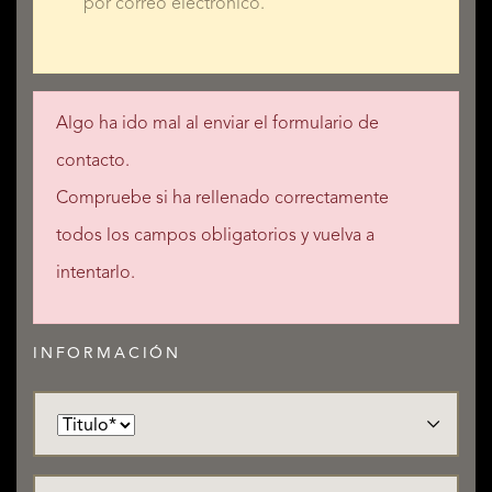
por correo electrónico.
Algo ha ido mal al enviar el formulario de
contacto.
Compruebe si ha rellenado correctamente
todos los campos obligatorios y vuelva a
intentarlo.
INFORMACIÓN