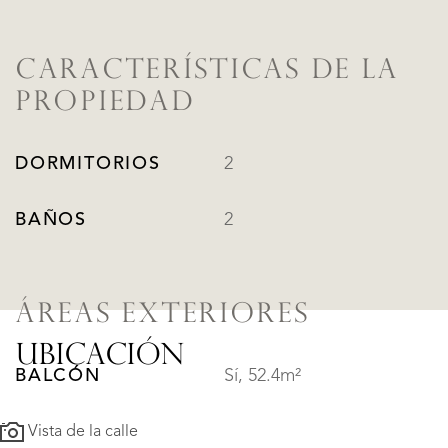
CARACTERÍSTICAS DE LA
PROPIEDAD
DORMITORIOS
2
BAÑOS
2
ÁREAS EXTERIORES
UBICACIÓN
BALCÓN
Sí, 52.4m²
Vista de la calle