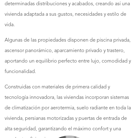
determinadas distribuciones y acabados, creando así una
vivienda adaptada a sus gustos, necesidades y estilo de
vida.
Algunas de las propiedades disponen de piscina privada,
ascensor panorámico, aparcamiento privado y trastero,
aportando un equilibrio perfecto entre lujo, comodidad y
funcionalidad.
Construidas con materiales de primera calidad y
tecnología innovadora, las viviendas incorporan sistemas
de climatización por aerotermia, suelo radiante en toda la
vivienda, persianas motorizadas y puertas de entrada de
alta seguridad, garantizando el máximo confort y una