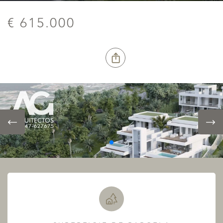
€ 615.000