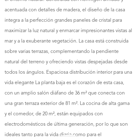
acentuada con detalles de madera, el diseño de la casa
integra a la perfección grandes paneles de cristal para
maximizar la luz natural y enmarcar impresionantes vistas al
mar y a la exuberante vegetación. La casa está construida
sobre varias terrazas, complementando la pendiente
natural del terreno y ofreciendo vistas despejadas desde
todos los ángulos. Espaciosa distribución interior para una
vida elegante La planta baja es el corazón de esta casa,
con un amplio salón diáfano de 36 m² que conecta con
una gran terraza exterior de 81 m². La cocina de alta gama
y el comedor, de 20 m², están equipados con
electrodomésticos de última generación, por lo que son
ideales tanto para la vida diaria como para el