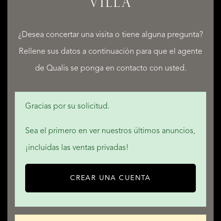
VILLA
¿Desea concertar una visita o tiene alguna pregunta?
Rellene sus datos a continuación para que el agente
QUALIS INTERNATIONAL REALTY
de Qualis se ponga en contacto con usted.
Gracias por su solicitud.
Sea el primero en ver nuestros últimos anuncios,
¡incluidas las ventas privadas!
CREAR UNA CUENTA