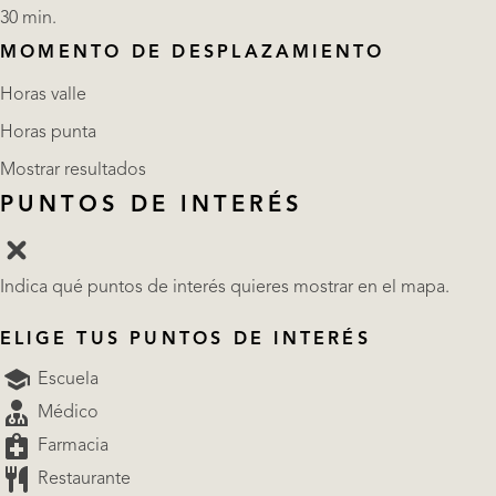
30 min.
MOMENTO DE DESPLAZAMIENTO
Horas valle
Horas punta
Mostrar resultados
PUNTOS DE INTERÉS
Indica qué puntos de interés quieres mostrar en el mapa.
ELIGE TUS PUNTOS DE INTERÉS
Escuela
Médico
Farmacia
Restaurante