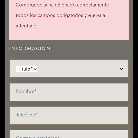
Compruebe si ha rellenado correctamente
todos los campos obligatorios y vuelva a
intentarlo.
INFORMACIÓN