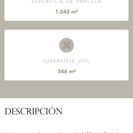
SUPERFICIE DE PARCELA
1.048 m²
SUPERFICIE ÚTIL
346 m²
DESCRIPCIÓN