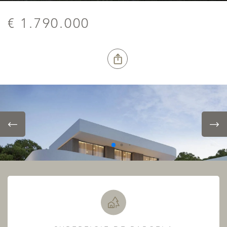
€ 1.790.000