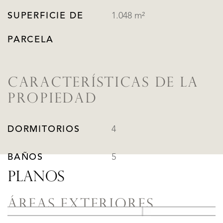
SUPERFICIE DE
1.048 m²
PARCELA
CARACTERÍSTICAS DE LA
PROPIEDAD
DORMITORIOS
4
BAÑOS
5
PLANOS
ÁREAS EXTERIORES