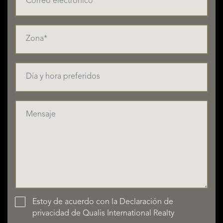
Estoy de acuerdo con la
Declaración de
privacidad
de Qualis International Realty