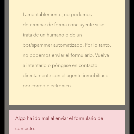
Lamentablemente, no podemos
determinar de forma concluyente si se
trata de un humano o de un
bot/spammer automatizado. Por lo tanto,
no podemos enviar el formulario. Vuelva
a intentarlo o póngase en contacto
directamente con el agente inmobiliario
por correo electrónico.
Algo ha ido mal al enviar el formulario de
contacto.