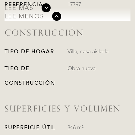
REFERENCIA
17797
LEE MÁS
LEE MENOS
CONSTRUCCIÓN
TIPO DE HOGAR
Villa, casa aislada
TIPO DE
Obra nueva
CONSTRUCCIÓN
SUPERFICIES Y VOLUMEN
SUPERFICIE ÚTIL
346 m²