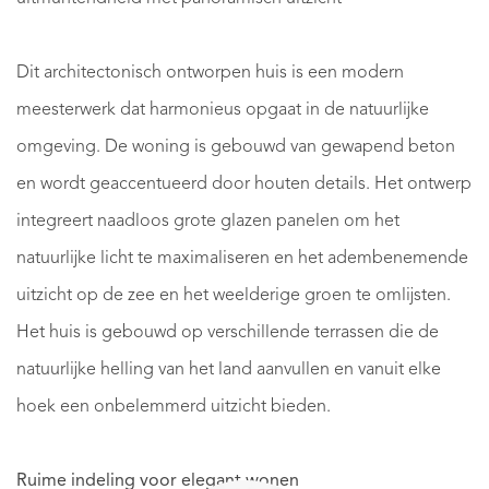
Dit architectonisch ontworpen huis is een modern
meesterwerk dat harmonieus opgaat in de natuurlijke
omgeving. De woning is gebouwd van gewapend beton
en wordt geaccentueerd door houten details. Het ontwerp
integreert naadloos grote glazen panelen om het
natuurlijke licht te maximaliseren en het adembenemende
uitzicht op de zee en het weelderige groen te omlijsten.
Het huis is gebouwd op verschillende terrassen die de
natuurlijke helling van het land aanvullen en vanuit elke
hoek een onbelemmerd uitzicht bieden.
Ruime indeling voor elegant wonen