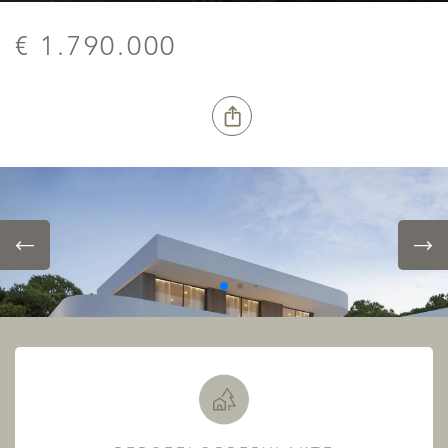
€ 1.790.000