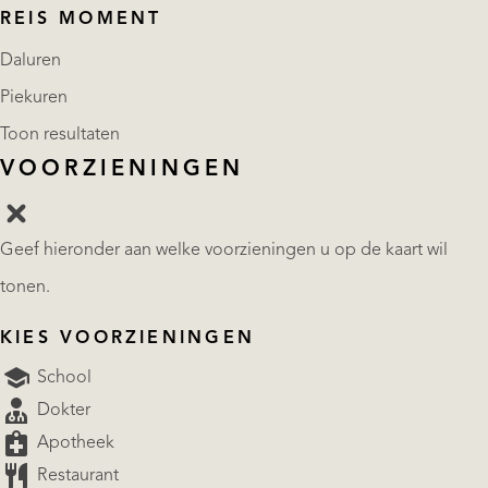
REIS MOMENT
Daluren
Piekuren
Toon resultaten
VOORZIENINGEN
Geef hieronder aan welke voorzieningen u op de kaart wil
tonen.
KIES VOORZIENINGEN
School
Dokter
Apotheek
Restaurant