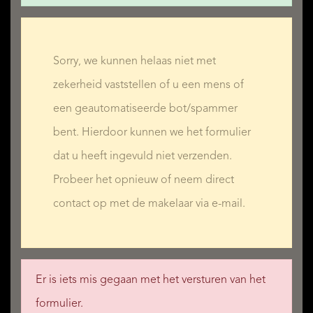
Sorry, we kunnen helaas niet met
zekerheid vaststellen of u een mens of
een geautomatiseerde bot/spammer
bent. Hierdoor kunnen we het formulier
dat u heeft ingevuld niet verzenden.
Probeer het opnieuw of neem direct
contact op met de makelaar via e-mail.
Er is iets mis gegaan met het versturen van het
formulier.