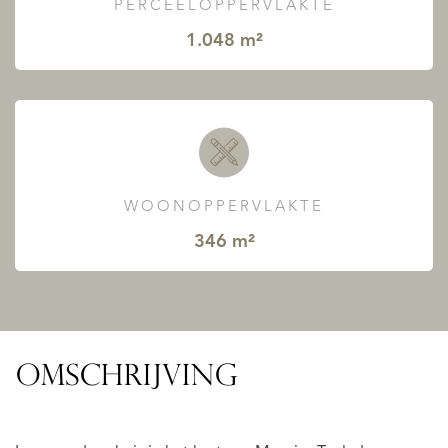
PERCEELOPPERVLAKTE
1.048 m²
WOONOPPERVLAKTE
346 m²
OMSCHRIJVING