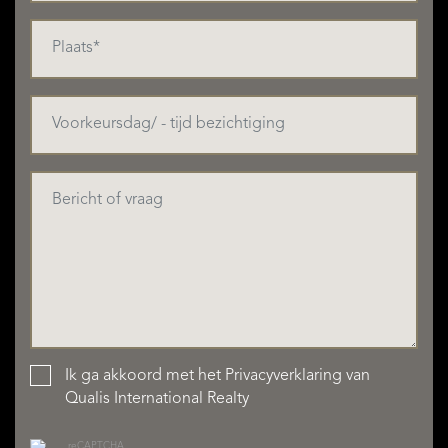
Ik ga akkoord met het
Privacyverklaring
van
Qualis International Realty
reCAPTCHA