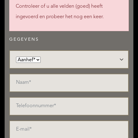
Controleer of u alle velden (goed) heeft
ingevoerd en probeer het nog een keer.
GEGEVENS