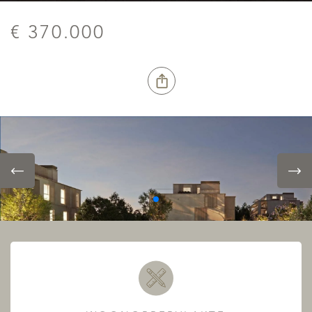
€ 370.000