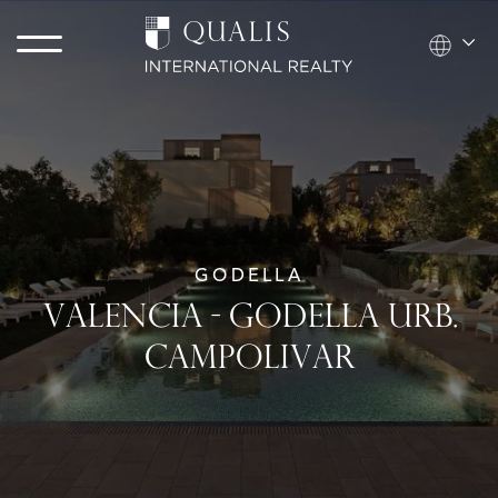
GODELLA
VALENCIA - GODELLA URB.
CAMPOLIVAR