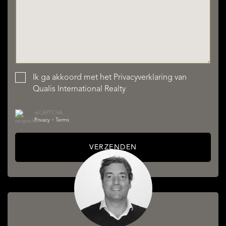
Ik ga akkoord met het
Privacyverklaring
van
Qualis International Realty
reCAPTCHA
Privacy
•
Terms
VERZENDEN