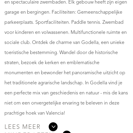
en spectaculaire zwembaden. Elk gebouw heeft zijn eigen
garage en bergingen. Faciliteiten: Gemeenschappelijke
parkeerplaats. Sportfaciliteiten. Paddle tennis. Zwembad
voor kinderen en volwassenen. Multifunctionele ruimte en
sociale club. Ontdek de charme van Godella, een unieke
toeristische bestemming. Wandel door de historische
straten, bezoek de kerken en emblematische
monumenten en bewonder het panoramische uitzicht op
het traditionele agrarische landschap. In Godella vind je
een perfecte mix van geschiedenis en natuur - mis de kans
niet om een onvergetelijke ervaring te beleven in deze
prachtige hoek van Valencia!
LEES MEER