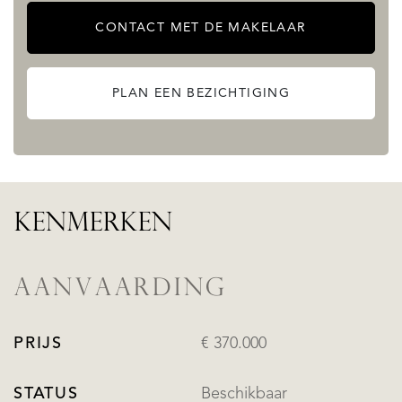
CONTACT MET DE MAKELAAR
PLAN EEN BEZICHTIGING
KENMERKEN
AANVAARDING
PRIJS
€ 370.000
STATUS
Beschikbaar