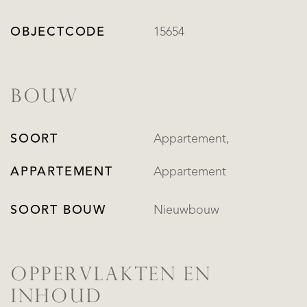
OBJECTCODE
15654
BOUW
SOORT
Appartement,
APPARTEMENT
Appartement
SOORT BOUW
Nieuwbouw
OPPERVLAKTEN EN
INHOUD