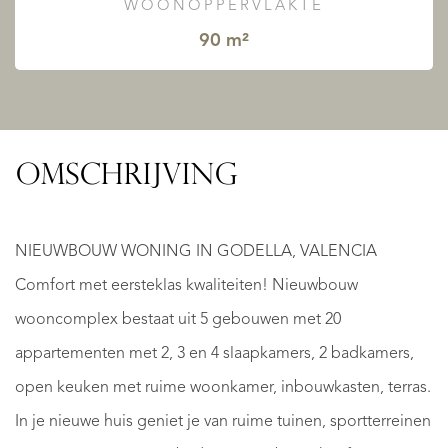
WOONOPPERVLAKTE
90 m²
OMSCHRIJVING
NIEUWBOUW WONING IN GODELLA, VALENCIA
Comfort met eersteklas kwaliteiten! Nieuwbouw
wooncomplex bestaat uit 5 gebouwen met 20
appartementen met 2, 3 en 4 slaapkamers, 2 badkamers,
open keuken met ruime woonkamer, inbouwkasten, terras.
In je nieuwe huis geniet je van ruime tuinen, sportterreinen