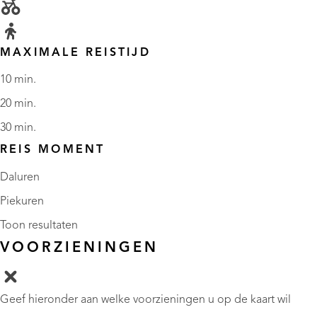
MAXIMALE REISTIJD
10 min.
20 min.
30 min.
REIS MOMENT
Daluren
Piekuren
Toon resultaten
VOORZIENINGEN
Geef hieronder aan welke voorzieningen u op de kaart wil