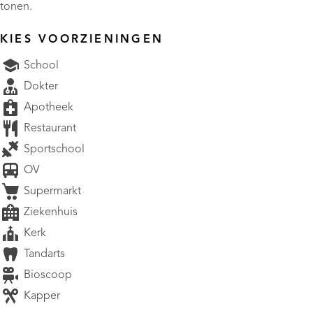
tonen.
KIES VOORZIENINGEN
School
Dokter
Apotheek
Restaurant
Sportschool
OV
Supermarkt
Ziekenhuis
Kerk
Tandarts
Bioscoop
Kapper